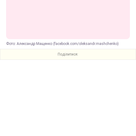
Фото: Александр Мащенко (facebook.com/oleksandr.mashchenko)
Поділитися: