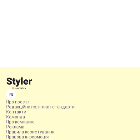
FB
Про проєкт
Редакційна політика і стандарти
Контакти
Команда
Про компанію
Реклама
Правила користування
Правова інформація