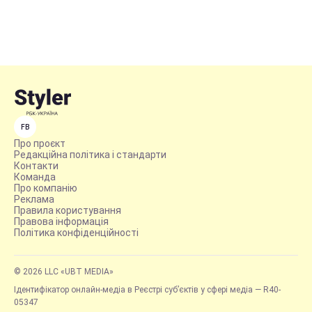
FB
Про проєкт
Редакційна політика і стандарти
Контакти
Команда
Про компанію
Реклама
Правила користування
Правова інформація
Політика конфіденційності
© 2026 LLC «UBT MEDIA»
Ідентифікатор онлайн-медіа в Реєстрі суб’єктів у сфері медіа — R40-
05347