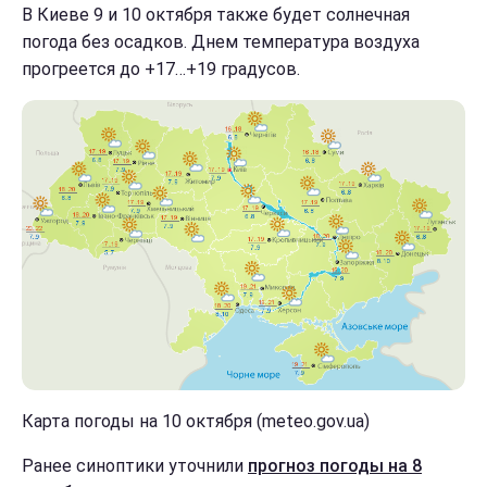
В Киеве 9 и 10 октября также будет солнечная
погода без осадков. Днем температура воздуха
прогреется до +17…+19 градусов.
Карта погоды на 10 октября (meteo.gov.ua)
Ранее синоптики уточнили
прогноз погоды на 8