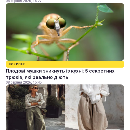
08 серпня 2026, 16:27
КОРИСНЕ
Плодові мушки зникнуть із кухні: 5 секретних
трюків, які реально діють
08 серпня 2026, 15:45