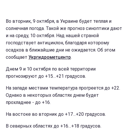
Во вторник, 9 октября, в Украине будет теплая и
солнечная погода. Такой же прогноз синоптики дают
и на среду, 10 октября. Над нашей страной
господствует антициклон, благодаря которому
осадков в ближайшие дни не ожидается. Об этом
сообщает
Укргидрометцентр
.
Днем 9 и 10 октября по всей территории
прогнозируют до +15…+21 градусов.
На западе местами температура прогреется до +22.
Однако в некоторых областях днем будет
прохладнее - до +16.
На востоке во вторник до +17…+20 градусов.
В северных областях до +16…+18 градусов.