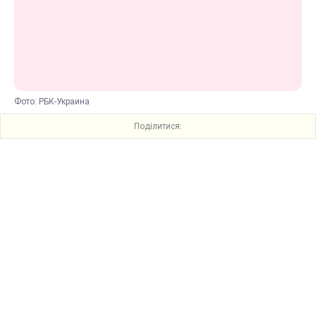
Фото: РБК-Украина
Поділитися: