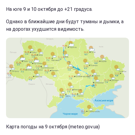
На юге 9 и 10 октября до +21 градуса.
Однако в ближайшие дни будут туманы и дымки, а
на дорогах ухудшится видимость.
Карта погоды на 9 октября (meteo.gov.ua)