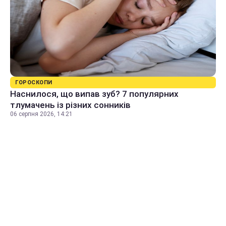
ГОРОСКОПИ
Наснилося, що випав зуб? 7 популярних
тлумачень із різних сонників
06 серпня 2026, 14:21