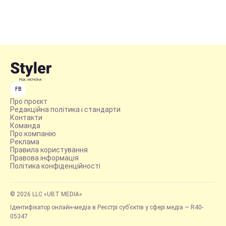
FB
Про проєкт
Редакційна політика і стандарти
Контакти
Команда
Про компанію
Реклама
Правила користування
Правова інформація
Політика конфіденційності
© 2026 LLC «UBT MEDIA»
Ідентифікатор онлайн-медіа в Реєстрі суб’єктів у сфері медіа — R40-
05347