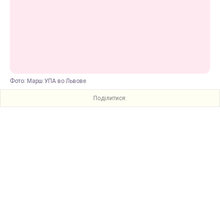
Фото: Марш УПА во Львове
Поділитися: