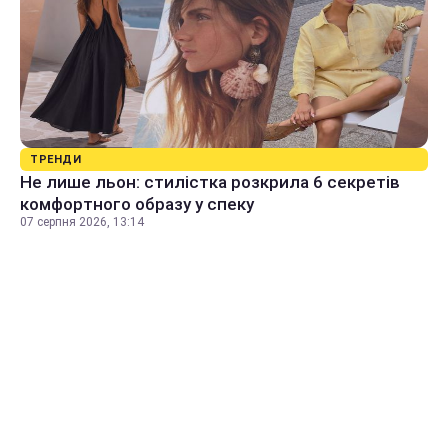
ТРЕНДИ
Не лише льон: стилістка розкрила 6 секретів
комфортного образу у спеку
07 серпня 2026, 13:14