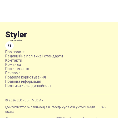
FB
Про проєкт
Редакційна політика і стандарти
Контакти
Команда
Про компанію
Реклама
Правила користування
Правова інформація
Політика конфіденційності
© 2026 LLC «UBT MEDIA»
Ідентифікатор онлайн-медіа в Реєстрі суб’єктів у сфері медіа — R40-
05347