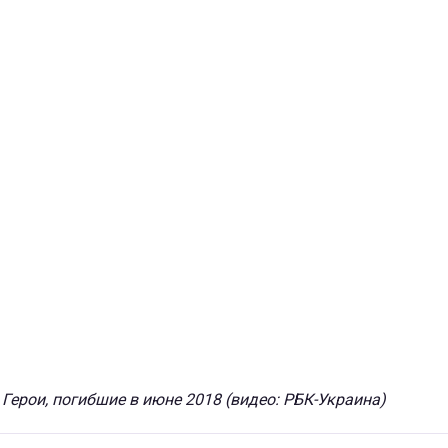
Герои, погибшие в июне 2018 (видео: РБК-Украина)