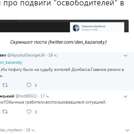
Скриншот поста (twitter.com/den_kazansky)