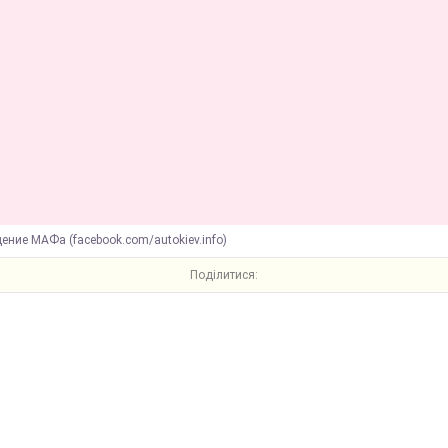
ение МАФа (facebook.com/autokiev.info)
Поділитися: