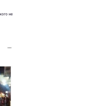
кого не