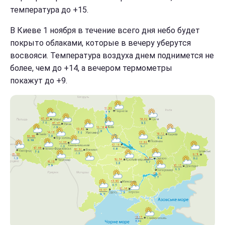
температура до +15.
В Киеве 1 ноября в течение всего дня небо будет
покрыто облаками, которые в вечеру уберутся
восвояси. Температура воздуха днем поднимется не
более, чем до +14, а вечером термометры
покажут до +9.