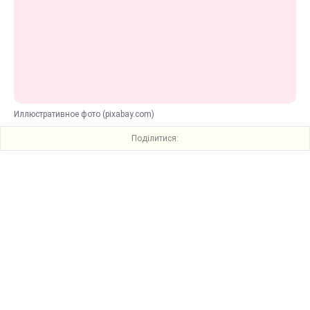
Иллюстративное фото (pixabay.com)
Поділитися: