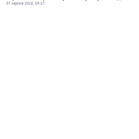
07 серпня 2026, 09:27