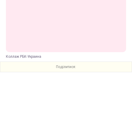
Коллаж РБК-Украина
Поділитися: