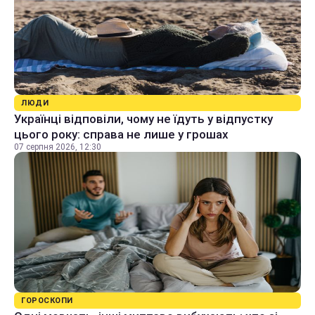
ЛЮДИ
Українці відповіли, чому не їдуть у відпустку
цього року: справа не лише у грошах
07 серпня 2026, 12:30
ГОРОСКОПИ