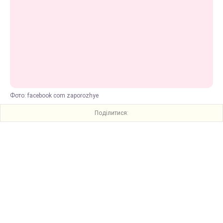
Фото: facebook com zaporozhye
Поділитися: