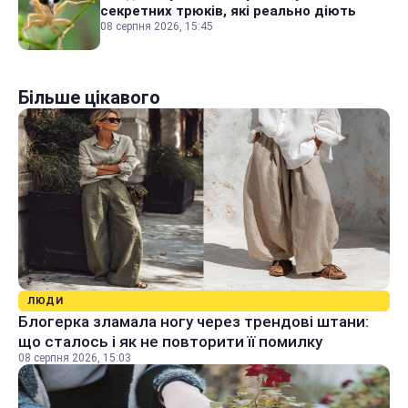
секретних трюків, які реально діють
08 серпня 2026, 15:45
Більше цікавого
ЛЮДИ
Блогерка зламала ногу через трендові штани:
що сталось і як не повторити її помилку
08 серпня 2026, 15:03