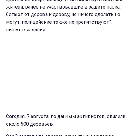
жители, ранее не участвовавшие в защите парка,
бегают от дерева к дереву, но ничего сделать не
могут, полицейские также не препятствуют", -
пишут в издании.
Сегодня, 7 августа, по данным активистов, спилили
около 500 деревьев.