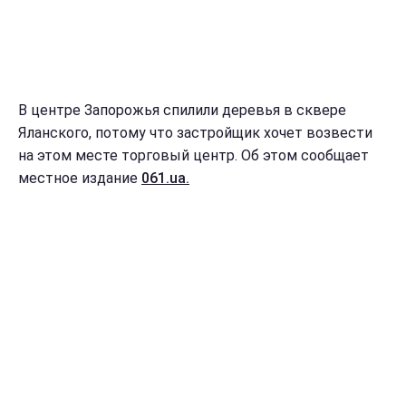
В центре Запорожья спилили деревья в сквере
Яланского, потому что застройщик хочет возвести
на этом месте торговый центр. Об этом сообщает
местное издание
061.ua.