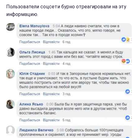
Пользователи соцсети бурно отреагировали на эту
информацию.