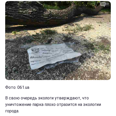
Фото: 061.ua
В свою очередь экологи утверждают, что
уничтожение парка плохо отразится на экологии
города.