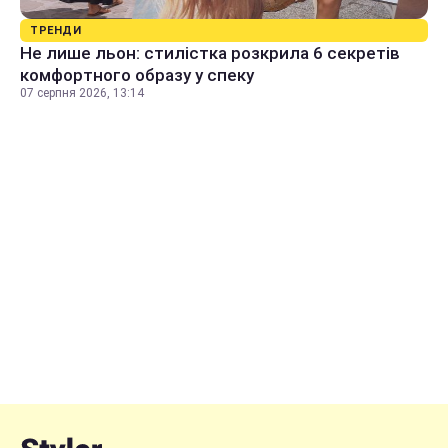
ТРЕНДИ
Не лише льон: стилістка розкрила 6 секретів
комфортного образу у спеку
07 серпня 2026, 13:14