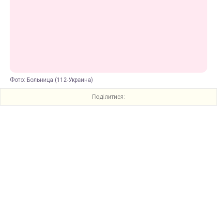
Фото: Больница (112-Украина)
Поділитися: