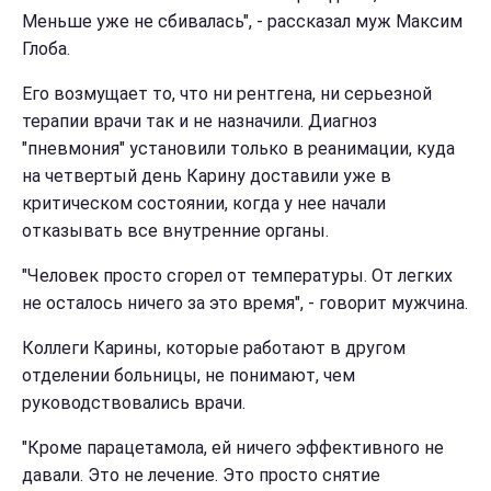
Меньше уже не сбивалась", - рассказал муж Максим
Глоба.
Его возмущает то, что ни рентгена, ни серьезной
терапии врачи так и не назначили. Диагноз
"пневмония" установили только в реанимации, куда
на четвертый день Карину доставили уже в
критическом состоянии, когда у нее начали
отказывать все внутренние органы.
"Человек просто сгорел от температуры. От легких
не осталось ничего за это время", - говорит мужчина.
Коллеги Карины, которые работают в другом
отделении больницы, не понимают, чем
руководствовались врачи.
"Кроме парацетамола, ей ничего эффективного не
давали. Это не лечение. Это просто снятие