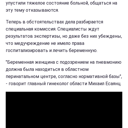
упустили тяжелое состояние больной, общаться на
эту тему отказываются.
Теперь в обстоятельствах дела разбирается
специальная комиссия. Специалисты ждут
результатов экспертизы, но даже без них убеждены,
что медучреждение не имело права
госпитализировать и лечить беременную.
"Беременная женщина с подозрением на пневмонию
должна была находиться в областном
перинатальном центре, согласно нормативной базы",
- говорит главный гинеколог области Михаил Есаянц.