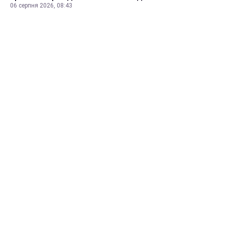
06 серпня 2026, 08:43