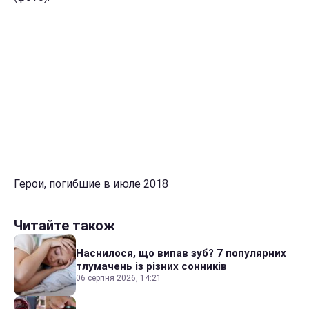
Герои, погибшие в июле 2018
Читайте також
Наснилося, що випав зуб? 7 популярних
тлумачень із різних сонників
06 серпня 2026, 14:21