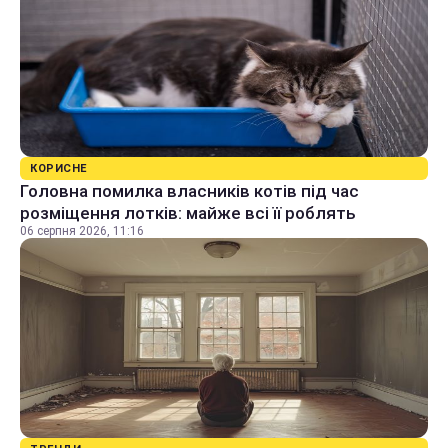
КОРИСНЕ
Головна помилка власників котів під час
розміщення лотків: майже всі її роблять
06 серпня 2026, 11:16