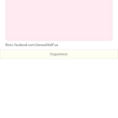
Фото: facebook.com/GeneralStaff.ua
Поділитися: