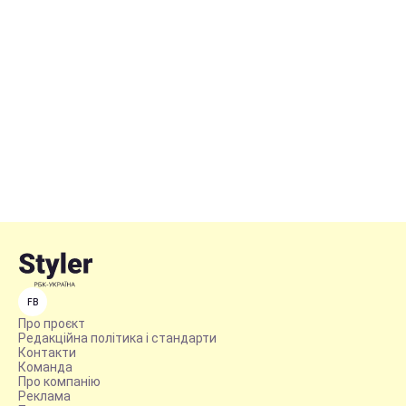
FB
Про проєкт
Редакційна політика і стандарти
Контакти
Команда
Про компанію
Реклама