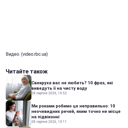
Видео: (video.rbc.ua)
Читайте також
Свекруха вас не любить? 10 фраз, які
виведуть її на чисту воду
08 серпня 2026, 10:52
Ми роками робимо це неправильно: 10
неочевидних речей, яким точно не місце
на підвіконні
08 серпня 2026, 10:11