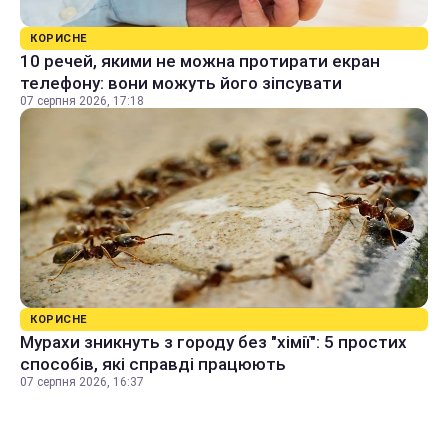
КОРИСНЕ
10 речей, якими не можна протирати екран
телефону: вони можуть його зіпсувати
07 серпня 2026, 17:18
КОРИСНЕ
Мурахи зникнуть з городу без "хімії": 5 простих
способів, які справді працюють
07 серпня 2026, 16:37