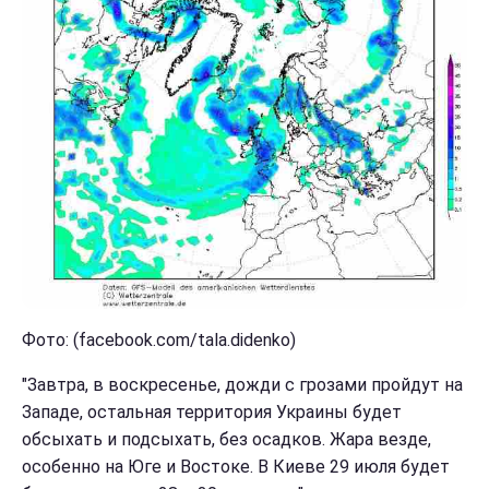
Фото: (facebook.com/tala.didenko)
"Завтра, в воскресенье, дожди с грозами пройдут на
Западе, остальная территория Украины будет
обсыхать и подсыхать, без осадков. Жара везде,
особенно на Юге и Востоке. В Киеве 29 июля будет