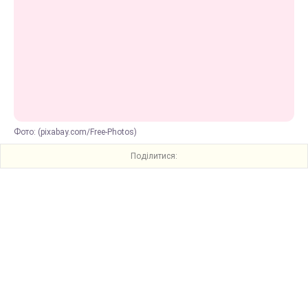
Фото: (pixabay.com/Free-Photos)
Поділитися: