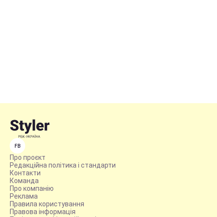
FB
Про проєкт
Редакційна політика і стандарти
Контакти
Команда
Про компанію
Реклама
Правила користування
Правова інформація