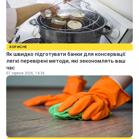
КОРИСНЕ
Як швидко підготувати банки для консервації:
легкі перевірені методи, які зекономлять ваш
час
07 серпня 2026, 14:36