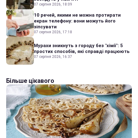
07 серпня 2026, 18:09
10 речей, якими не можна протирати
екран телефону: вони можуть його
зіпсувати
07 серпня 2026, 17:18
Мурахи зникнуть з городу без "хімії": 5
простих способів, які справді працюють
07 серпня 2026, 16:37
Більше цікавого