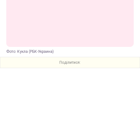
Фото: Кукла (РБК-Украина)
Поділитися: