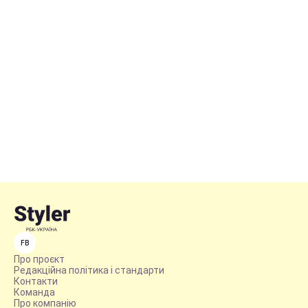
FB
Про проєкт
Редакційна політика і стандарти
Контакти
Команда
Про компанію