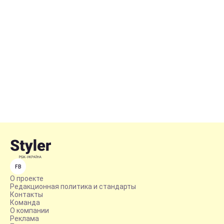
FB
О проекте
Редакционная политика и стандарты
Контакты
Команда
О компании
Реклама