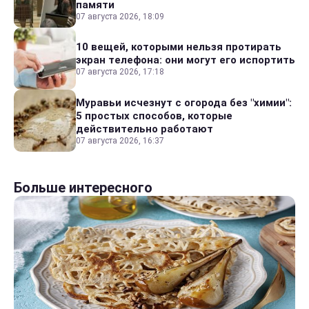
памяти
07 августа 2026, 18:09
10 вещей, которыми нельзя протирать
экран телефона: они могут его испортить
07 августа 2026, 17:18
Муравьи исчезнут с огорода без "химии":
5 простых способов, которые
действительно работают
07 августа 2026, 16:37
Больше интересного