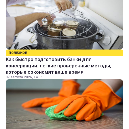
ПОЛЕЗНОЕ
Как быстро подготовить банки для
консервации: легкие проверенные методы,
которые сэкономят ваше время
07 августа 2026, 14:36