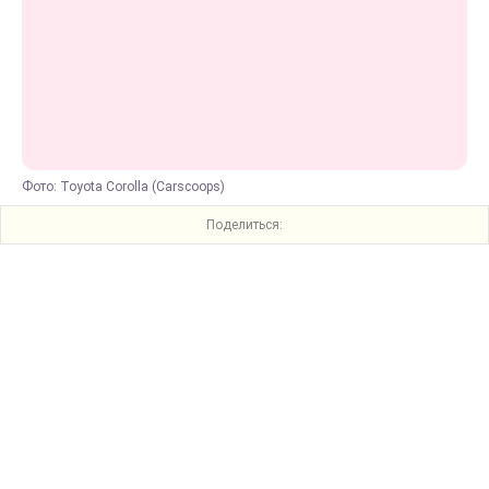
Фото: Toyota Corolla (Carscoops)
Поделиться: