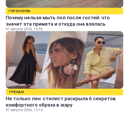
ГОРОСКОПЫ
Почему нельзя мыть пол после гостей: что
значит эта примета и откуда она взялась
07 августа 2026, 13:55
ТРЕНДЫ
Не только лен: стилист раскрыла 6 секретов
комфортного образа в жару
07 августа 2026, 13:14