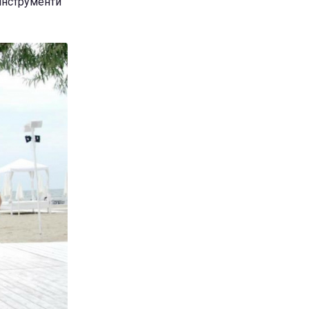
 інструменти