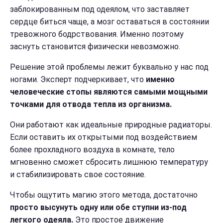
заблокированным под одеялом, что заставляет
сердце биться чаще, а мозг оставаться в состоянии
тревожного бодрствования. Именно поэтому
заснуть становится физически невозможно.
Решение этой проблемы лежит буквально у нас под
ногами. Эксперт подчеркивает, что
именно
человеческие стопы являются самыми мощными
точками для отвода тепла из организма.
Они работают как идеальные природные радиаторы.
Если оставить их открытыми под воздействием
более прохладного воздуха в комнате, тело
мгновенно сможет сбросить лишнюю температуру
и стабилизировать свое состояние.
Чтобы ощутить магию этого метода, достаточно
просто высунуть одну или обе ступни из-под
легкого одеяла.
Это простое движение