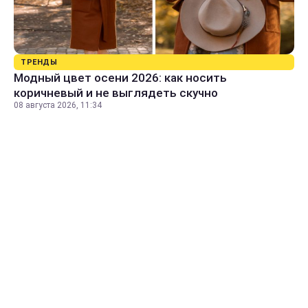
ТРЕНДЫ
Модный цвет осени 2026: как носить
коричневый и не выглядеть скучно
08 августа 2026, 11:34