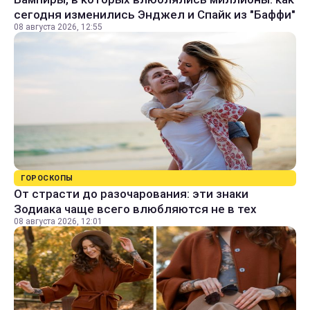
сегодня изменились Энджел и Спайк из "Баффи"
08 августа 2026, 12:55
ГОРОСКОПЫ
От страсти до разочарования: эти знаки
Зодиака чаще всего влюбляются не в тех
08 августа 2026, 12:01