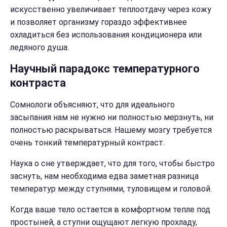
искусственно увеличивает теплоотдачу через кожу
и позволяет организму гораздо эффективнее
охладиться без использования кондиционера или
ледяного душа.
Научный парадокс температурного
контраста
Сомнологи объясняют, что для идеального
засыпания нам не нужно ни полностью мерзнуть, ни
полностью раскрываться. Нашему мозгу требуется
очень тонкий температурный контраст.
Наука о сне утверждает, что для того, чтобы быстро
заснуть, нам необходима едва заметная разница
температур между ступнями, туловищем и головой.
Когда ваше тело остается в комфортном тепле под
простыней, а ступни ощущают легкую прохладу,