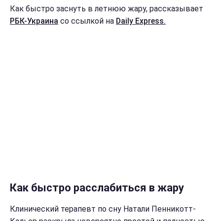
Как быстро заснуть в летнюю жару, рассказывает
РБК-Украина
со ссылкой на
Daily Express.
Как быстро расслабиться в жару
Клинический терапевт по сну Натали Пенникотт-