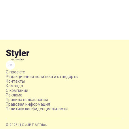
FB
О проекте
Редакционная политика и стандарты
Контакты
Команда
О компании
Реклама
Правила пользования
Правовая информация
Политика конфиденциальности
© 2026 LLC «UBT MEDIA»