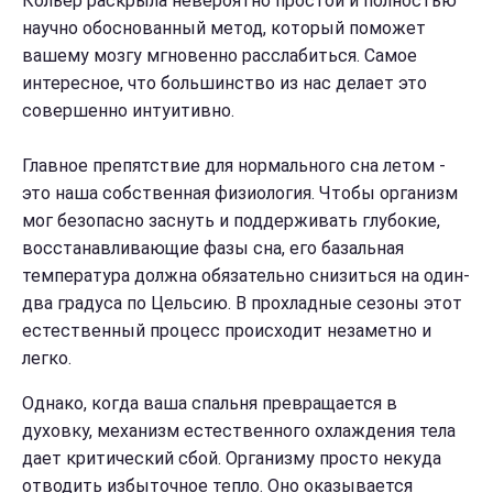
Кольер раскрыла невероятно простой и полностью
научно обоснованный метод, который поможет
вашему мозгу мгновенно расслабиться. Самое
интересное, что большинство из нас делает это
совершенно интуитивно.
Главное препятствие для нормального сна летом -
это наша собственная физиология. Чтобы организм
мог безопасно заснуть и поддерживать глубокие,
восстанавливающие фазы сна, его базальная
температура должна обязательно снизиться на один-
два градуса по Цельсию. В прохладные сезоны этот
естественный процесс происходит незаметно и
легко.
Однако, когда ваша спальня превращается в
духовку, механизм естественного охлаждения тела
дает критический сбой. Организму просто некуда
отводить избыточное тепло. Оно оказывается