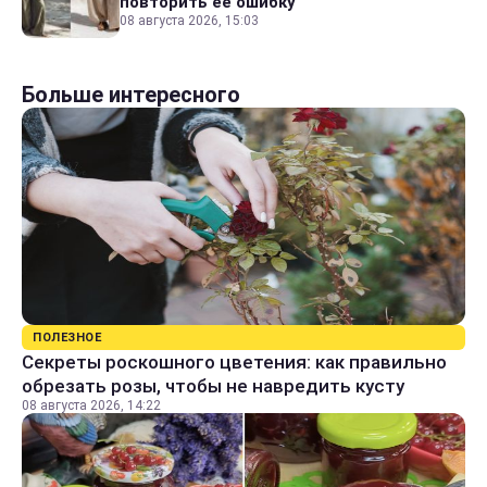
повторить ее ошибку
08 августа 2026, 15:03
Больше интересного
ПОЛЕЗНОЕ
Секреты роскошного цветения: как правильно
обрезать розы, чтобы не навредить кусту
08 августа 2026, 14:22