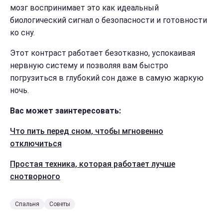
мозг воспринимает это как идеальный
биологический сигнал о безопасности и готовности
ко сну.
Этот контраст работает безотказно, успокаивая
нервную систему и позволяя вам быстро
погрузиться в глубокий сон даже в самую жаркую
ночь.
Вас может заинтересовать:
Что пить перед сном, чтобы мгновенно
отключиться
Простая техника, которая работает лучше
снотворного
Спальня
Советы