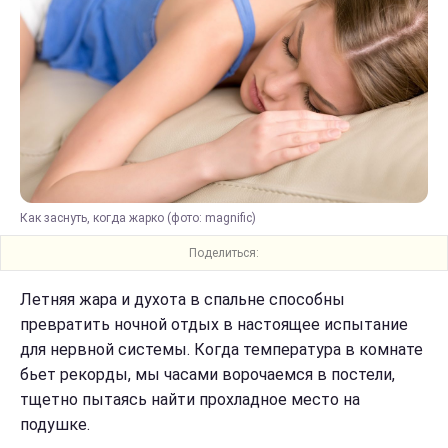
Как заснуть, когда жарко (фото: magnific)
Поделиться:
Летняя жара и духота в спальне способны
превратить ночной отдых в настоящее испытание
для нервной системы. Когда температура в комнате
бьет рекорды, мы часами ворочаемся в постели,
тщетно пытаясь найти прохладное место на
подушке.