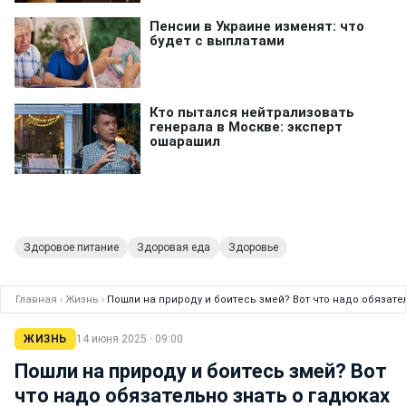
Здоровое питание
Здоровая еда
Здоровье
Главная
›
Жизнь
›
Пошли на природу и боитесь змей? Вот что надо обязате
ЖИЗНЬ
14 июня 2025 · 09:00
Пошли на природу и боитесь змей? Вот
что надо обязательно знать о гадюках