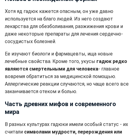
Хотя яд гадюк кажется опасным, он уже давно
используется на благо людей. Из него создают
лекарства для обезболивания, разжижения крови и
даже некоторые препараты для лечения сердечно-
сосудистых болезней.
Ее изучают биологи и фармацевты, ища новые
лечебные свойства. Кроме того, укусы
гадюк редко
являются смертельными для человека
- главное
вовремя обратиться за медицинской помощью.
Аллергические реакции случаются, но чаще всего все
заканчивается отеком и болью.
Часть древних мифов и современного
мира
В разных культурах гадюки имели особый статус - их
считали
символами мудрости, перерождения или