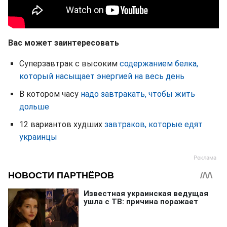
Вас может заинтересовать
Суперзавтрак с высоким
содержанием белка,
который насыщает энергией на весь день
В котором часу
надо завтракать, чтобы жить
дольше
12 вариантов худших
завтраков, которые едят
украинцы