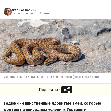
Феликс Коркин
редактор новостной ленты
Действительно ли гадюки опасны для человека (фото: Freepik.com)
Поделиться
Гадюки - единственные ядовитые змеи, которые
обитают в природных условиях Украины и