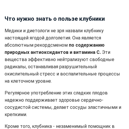
Что нужно знать о пользе клубники
Медики и диетологи не зря назвали клубнику
настоящей ягодой долголетия. Она является
абсолютным рекордсменом
по содержанию
природных антиоксидантов и витамина С.
Эти
вещества эффективно нейтрализуют свободные
радикалы, останавливая разрушительный
окислительный стресс и воспалительные процессы
на клеточном уровне.
Регулярное употребление этих сладких плодов
надежно поддерживает здоровье сердечно-
сосудистой системы, делает сосуды эластичными и
крепкими.
Кроме того, клубника - незаменимый помощник в