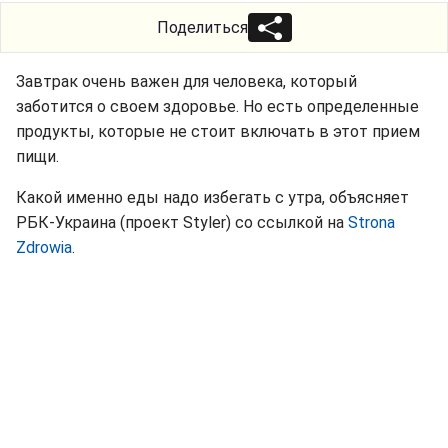
Поделиться
Завтрак очень важен для человека, который
заботится о своем здоровье. Но есть определенные
продукты, которые не стоит включать в этот прием
пищи.
Какой именно еды надо избегать с утра, объясняет
РБК-Украина (проект Styler) со ссылкой на
Strona
Zdrowia
.