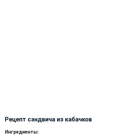
Рецепт сэндвича из кабачков
Ингредиенты: