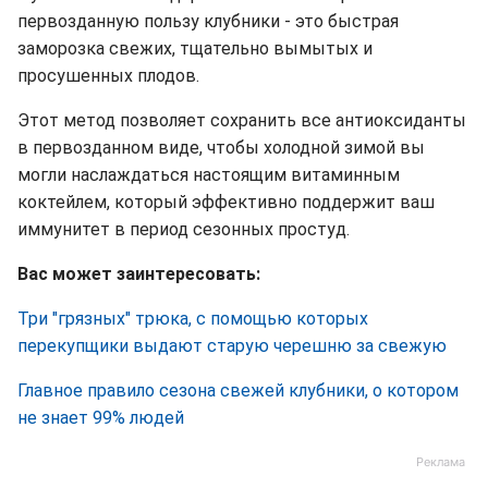
первозданную пользу клубники - это быстрая
заморозка свежих, тщательно вымытых и
просушенных плодов.
Этот метод позволяет сохранить все антиоксиданты
в первозданном виде, чтобы холодной зимой вы
могли наслаждаться настоящим витаминным
коктейлем, который эффективно поддержит ваш
иммунитет в период сезонных простуд.
Вас может заинтересовать:
Три "грязных" трюка, с помощью которых
перекупщики выдают старую черешню за свежую
Главное правило сезона свежей клубники, о котором
не знает 99% людей