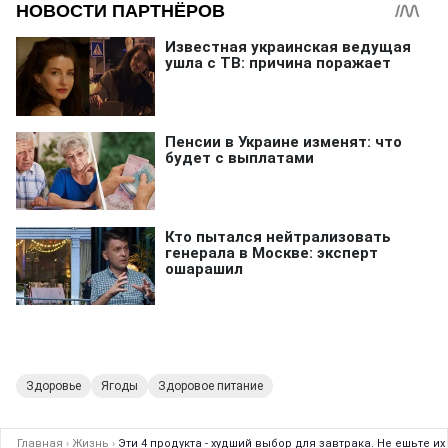
Здоровье
Ягоды
Здоровое питание
Главная
›
Жизнь
›
Эти 4 продукта - худший выбор для завтрака. Не ешьте и