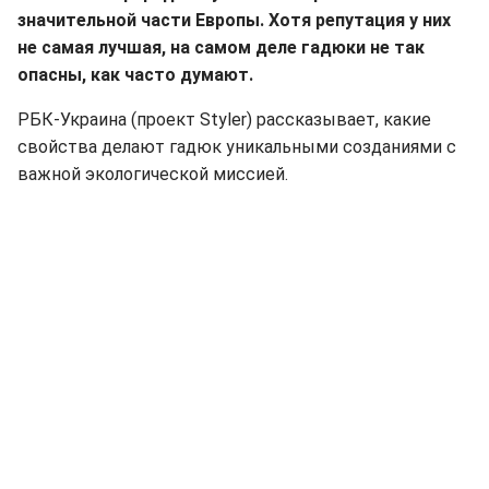
значительной части Европы. Хотя репутация у них
не самая лучшая, на самом деле гадюки не так
опасны, как часто думают.
РБК-Украина (проект Styler) рассказывает, какие
свойства делают гадюк уникальными созданиями с
важной экологической миссией.