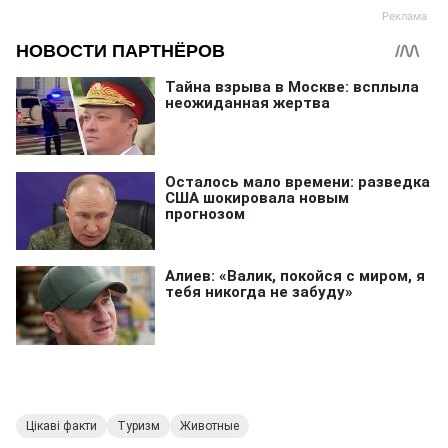
Цікаві факти
Туризм
Животные