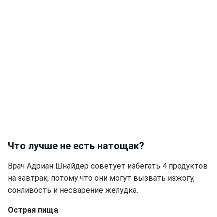
Что лучше не есть натощак?
Врач Адриан Шнайдер советует избегать 4 продуктов
на завтрак, потому что они могут вызвать изжогу,
сонливость и несварение желудка.
Острая пища