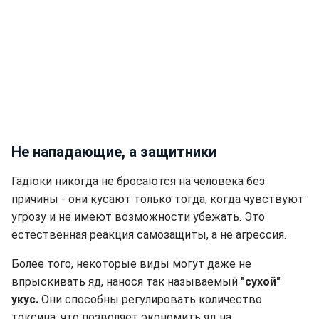
Не нападающие, а защитники
Гадюки никогда не бросаются на человека без
причины - они кусают только тогда, когда чувствуют
угрозу и не имеют возможности убежать. Это
естественная реакция самозащиты, а не агрессия.
Более того, некоторые виды могут даже не
впрыскивать яд, нанося так называемый
"сухой"
укус.
Они способны регулировать количество
токсина, что позволяет экономить яд на