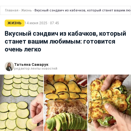
Главная
›
Жизнь
›
Вкусный сэндвич из кабачков, который станет вашим лю
ЖИЗНЬ
14 июня 2025 · 07:45
Вкусный сэндвич из кабачков, который
станет вашим любимым: готовится
очень легко
Татьяна Самарук
редактор ленты новостей