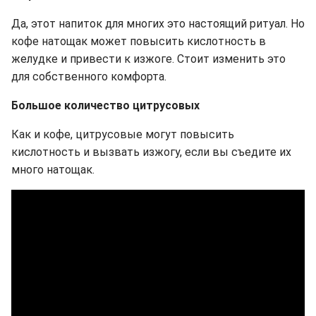
Да, этот напиток для многих это настоящий ритуал. Но
кофе натощак может повысить кислотность в
желудке и привести к изжоге. Стоит изменить это
для собственного комфорта.
Большое количество цитрусовых
Как и кофе, цитрусовые могут повысить
кислотность и вызвать изжогу, если вы съедите их
много натощак.