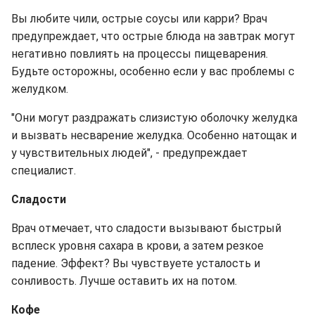
Вы любите чили, острые соусы или карри? Врач
предупреждает, что острые блюда на завтрак могут
негативно повлиять на процессы пищеварения.
Будьте осторожны, особенно если у вас проблемы с
желудком.
"Они могут раздражать слизистую оболочку желудка
и вызвать несварение желудка. Особенно натощак и
у чувствительных людей", - предупреждает
специалист.
Сладости
Врач отмечает, что сладости вызывают быстрый
всплеск уровня сахара в крови, а затем резкое
падение. Эффект? Вы чувствуете усталость и
сонливость. Лучше оставить их на потом.
Кофе