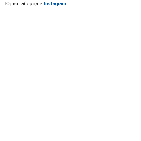
Юрия Габорца в
Instagram.