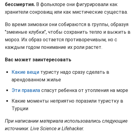
бессмертия.
В фольклоре они фигурировали как
хранители сокровищ или как мистические существа.
Во время зимовки они собираются в группы, образуя
"змеиные клубки", чтобы сохранить тепло и выжить в
мороз. Их образ остается противоречивым, но с
каждым годом понимание их роли растет.
Вас может заинтересовать
Какие вещи
туристу надо сразу сделать в
арендованном жилье
Эти правила
спасут ребенка от утопления на море
Какие моменты неприятно поразили туристку в
Турции
При написании материала использовались следующие
источники: Live Science и Lifehacker.