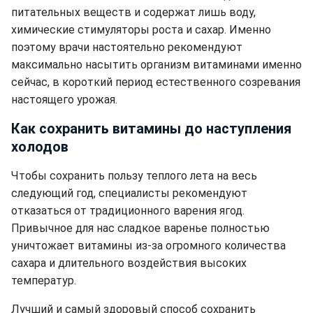
питательных веществ и содержат лишь воду,
химические стимуляторы роста и сахар. Именно
поэтому врачи настоятельно рекомендуют
максимально насытить организм витаминами именно
сейчас, в короткий период естественного созревания
настоящего урожая.
Как сохранить витамины до наступления
холодов
Чтобы сохранить пользу теплого лета на весь
следующий год, специалисты рекомендуют
отказаться от традиционного варения ягод.
Привычное для нас сладкое варенье полностью
уничтожает витамины из-за огромного количества
сахара и длительного воздействия высоких
температур.
Лучший и самый здоровый способ сохранить