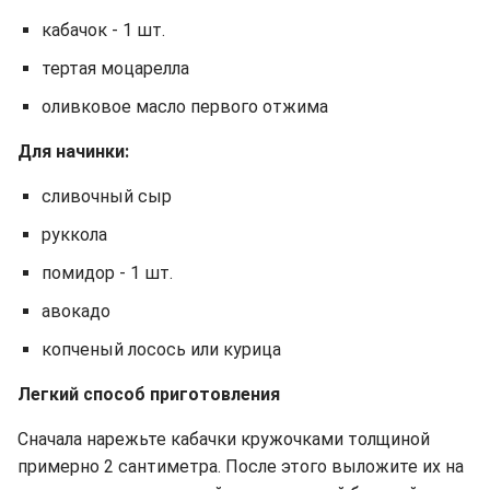
кабачок - 1 шт.
тертая моцарелла
оливковое масло первого отжима
Для начинки:
сливочный сыр
руккола
помидор - 1 шт.
авокадо
копченый лосось или курица
Легкий способ приготовления
Сначала нарежьте кабачки кружочками толщиной
примерно 2 сантиметра. После этого выложите их на