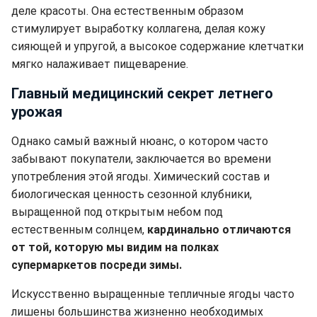
деле красоты. Она естественным образом
стимулирует выработку коллагена, делая кожу
сияющей и упругой, а высокое содержание клетчатки
мягко налаживает пищеварение.
Главный медицинский секрет летнего
урожая
Однако самый важный нюанс, о котором часто
забывают покупатели, заключается во времени
употребления этой ягоды. Химический состав и
биологическая ценность сезонной клубники,
выращенной под открытым небом под
естественным солнцем,
кардинально отличаются
от той, которую мы видим на полках
супермаркетов посреди зимы.
Искусственно выращенные тепличные ягоды часто
лишены большинства жизненно необходимых