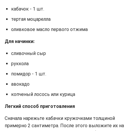
кабачок - 1 шт.
тертая моцарелла
оливковое масло первого отжима
Для начинки:
сливочный сыр
руккола
помидор - 1 шт.
авокадо
копченый лосось или курица
Легкий способ приготовления
Сначала нарежьте кабачки кружочками толщиной
примерно 2 сантиметра. После этого выложите их на