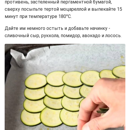
противень, застеленный пергаментной бумагой,
сверху посыпьте тертой моцареллой и выпекайте 15
минут при температуре 180°C.
Дайте им немного остыть и добавьте начинку -
сливочный сыр, руккола, помидор, авокадо и лосось.