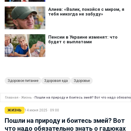
Здоровое питание
Здоровая еда
Здоровье
Главная
›
Жизнь
›
Пошли на природу и боитесь змей? Вот что надо обязате
ЖИЗНЬ
14 июня 2025 · 09:00
Пошли на природу и боитесь змей? Вот
что надо обязательно знать о гадюках