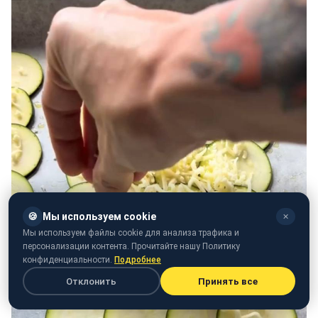
🍪
Мы используем cookie
✕
Мы используем файлы cookie для анализа трафика и
персонализации контента. Прочитайте нашу Политику
конфиденциальности.
Подробнее
Отклонить
Принять все