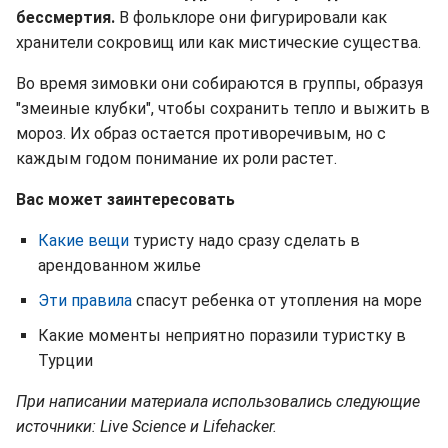
бессмертия.
В фольклоре они фигурировали как
хранители сокровищ или как мистические существа.
Во время зимовки они собираются в группы, образуя
"змеиные клубки", чтобы сохранить тепло и выжить в
мороз. Их образ остается противоречивым, но с
каждым годом понимание их роли растет.
Вас может заинтересовать
Какие вещи
туристу надо сразу сделать в
арендованном жилье
Эти правила
спасут ребенка от утопления на море
Какие моменты неприятно поразили туристку в
Турции
При написании материала использовались следующие
источники: Live Science и Lifehacker.