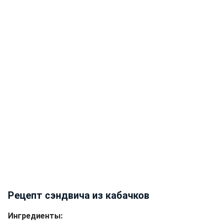
Рецепт сэндвича из кабачков
Ингредиенты: