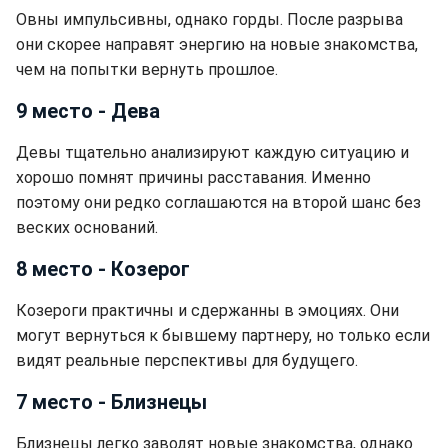
Овны импульсивны, однако горды. После разрыва
они скорее направят энергию на новые знакомства,
чем на попытки вернуть прошлое.
9 место - Дева
Девы тщательно анализируют каждую ситуацию и
хорошо помнят причины расставания. Именно
поэтому они редко соглашаются на второй шанс без
веских оснований.
8 место - Козерог
Козероги практичны и сдержанны в эмоциях. Они
могут вернуться к бывшему партнеру, но только если
видят реальные перспективы для будущего.
7 место - Близнецы
Близнецы легко заводят новые знакомства, однако