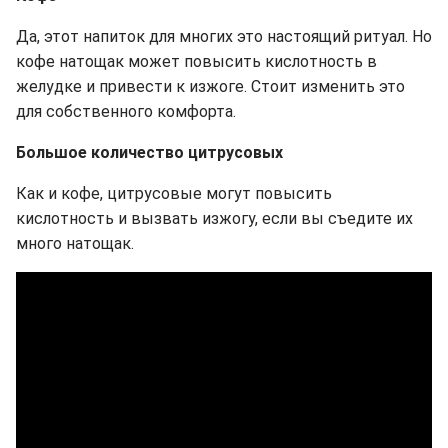
Да, этот напиток для многих это настоящий ритуал. Но
кофе натощак может повысить кислотность в
желудке и привести к изжоге. Стоит изменить это
для собственного комфорта.
Большое количество цитрусовых
Как и кофе, цитрусовые могут повысить
кислотность и вызвать изжогу, если вы съедите их
много натощак.