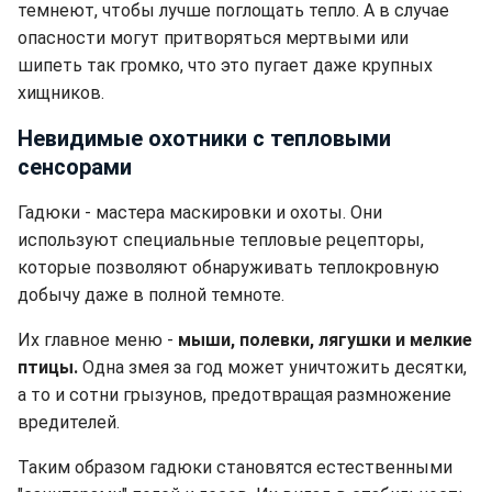
темнеют, чтобы лучше поглощать тепло. А в случае
опасности могут притворяться мертвыми или
шипеть так громко, что это пугает даже крупных
хищников.
Невидимые охотники с тепловыми
сенсорами
Гадюки - мастера маскировки и охоты. Они
используют специальные тепловые рецепторы,
которые позволяют обнаруживать теплокровную
добычу даже в полной темноте.
Их главное меню -
мыши, полевки, лягушки и мелкие
птицы.
Одна змея за год может уничтожить десятки,
а то и сотни грызунов, предотвращая размножение
вредителей.
Таким образом гадюки становятся естественными