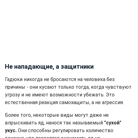
Не нападающие, а защитники
Гадюки никогда не бросаются на человека без
причины - они кусают только тогда, когда чувствуют
угрозу и не имеют возможности убежать. Это
естественная реакция самозащиты, а не агрессия.
Более того, некоторые виды могут даже не
впрыскивать яд, нанося так называемый
"сухой"
укус.
Они способны регулировать количество