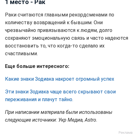
1 место - Рак
Раки считаются главными рекордсменами по
количеству возвращений к бывшим. Они
чрезвычайно привязываются к людям, долго
сохраняют эмоциональную связь и часто надеются
восстановить то, что когда-то сделало их
счастливыми.
Еще больше интересного:
Какие знаки Зодиака накроет огромный успех
Эти знаки Зодиака чаще всего скрывают свои
переживания и плачут тайно.
При написании материала были использованы
следующие источники: Укр Медиа, Astro.