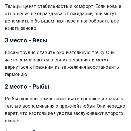
Тельцы ценят стабильность и комфорт. Если новые
отношения не оправдывают ожиданий, они могут
вспомнить о бывшем партнере и попробовать все
начать заново.
3 место - Весы
Весам трудно ставить окончательную точку. Они
часто сомневаются в своих решениях и могут
вернуться к прежним из-за желания восстановить
гармонию.
2 место - Рыбы
Рыбы склонны романтизировать прошлое и хранить
теплые воспоминания о прежней любви. Они нередко
верят, что настоящие чувства заслуживают второго
шанса.