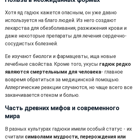
Хотя яд гадюк кажется опасным, он уже давно
используется на благо людей. Из него создают
лекарства для обезболивания, разжижения крови и
даже некоторые препараты для лечения сердечно-
сосудистых болезней.
Ее изучают биологи и фармацевты, ища новые
лечебные свойства. Кроме того, укусы
гадюк редко
являются смертельными для человека
- главное
вовремя обратиться за медицинской помощью.
Аллергические реакции случаются, но чаще всего все
заканчивается отеком и болью.
Часть древних мифов и современного
мира
В разных культурах гадюки имели особый статус - их
считали
символами мудрости, перерождения или