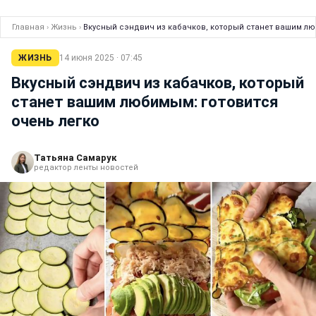
Главная
›
Жизнь
›
Вкусный сэндвич из кабачков, который станет вашим лю
ЖИЗНЬ
14 июня 2025 · 07:45
Вкусный сэндвич из кабачков, который
станет вашим любимым: готовится
очень легко
Татьяна Самарук
редактор ленты новостей