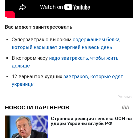
Вас может заинтересовать
Суперзавтрак с высоким
содержанием белка,
который насыщает энергией на весь день
В котором часу
надо завтракать, чтобы жить
дольше
12 вариантов худших
завтраков, которые едят
украинцы