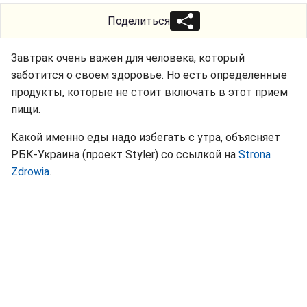
Поделиться
Завтрак очень важен для человека, который
заботится о своем здоровье. Но есть определенные
продукты, которые не стоит включать в этот прием
пищи.
Какой именно еды надо избегать с утра, объясняет
РБК-Украина (проект Styler) со ссылкой на
Strona
Zdrowia
.