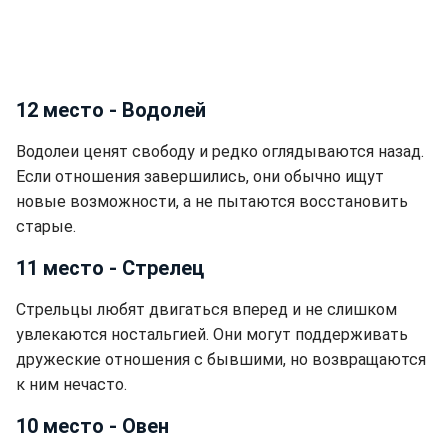
12 место - Водолей
Водолеи ценят свободу и редко оглядываются назад.
Если отношения завершились, они обычно ищут
новые возможности, а не пытаются восстановить
старые.
11 место - Стрелец
Стрельцы любят двигаться вперед и не слишком
увлекаются ностальгией. Они могут поддерживать
дружеские отношения с бывшими, но возвращаются
к ним нечасто.
10 место - Овен