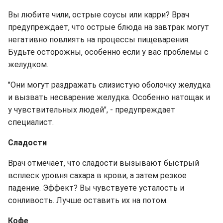
Вы любите чили, острые соусы или карри? Врач
предупреждает, что острые блюда на завтрак могут
негативно повлиять на процессы пищеварения.
Будьте осторожны, особенно если у вас проблемы с
желудком.
"Они могут раздражать слизистую оболочку желудка
и вызвать несварение желудка. Особенно натощак и
у чувствительных людей", - предупреждает
специалист.
Сладости
Врач отмечает, что сладости вызывают быстрый
всплеск уровня сахара в крови, а затем резкое
падение. Эффект? Вы чувствуете усталость и
сонливость. Лучше оставить их на потом.
Кофе