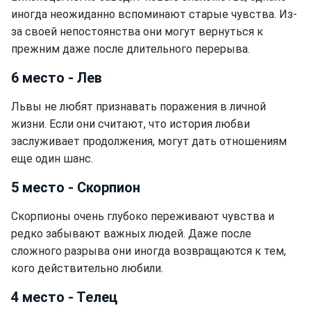
иногда неожиданно вспоминают старые чувства. Из-
за своей непостоянства они могут вернуться к
прежним даже после длительного перерыва.
6 место - Лев
Львы не любят признавать поражения в личной
жизни. Если они считают, что история любви
заслуживает продолжения, могут дать отношениям
еще один шанс.
5 место - Скорпион
Скорпионы очень глубоко переживают чувства и
редко забывают важных людей. Даже после
сложного разрыва они иногда возвращаются к тем,
кого действительно любили.
4 место - Телец