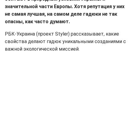
значительной части Европы. Хотя репутация у них
не самая лучшая, на самом деле гадюки не так
опасны, как часто думают.
РБК-Украина (проект Styler) рассказывает, какие
свойства делают гадюк уникальными созданиями с
важной экологической миссией.