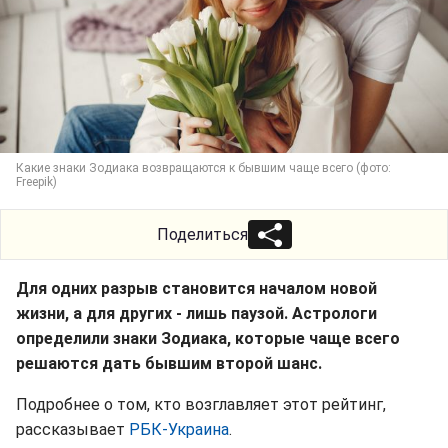
Какие знаки Зодиака возвращаются к бывшим чаще всего (фото:
Freepik)
Поделиться
Для одних разрыв становится началом новой
жизни, а для других - лишь паузой. Астрологи
определили знаки Зодиака, которые чаще всего
решаются дать бывшим второй шанс.
Подробнее о том, кто возглавляет этот рейтинг,
рассказывает
РБК-Украина
.