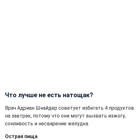
Что лучше не есть натощак?
Врач Адриан Шнайдер советует избегать 4 продуктов
на завтрак, потому что они могут вызвать изжогу,
сонливость и несварение желудка.
Острая пища