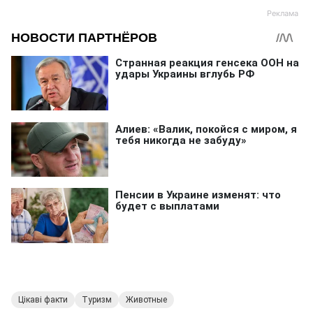
Цікаві факти
Туризм
Животные