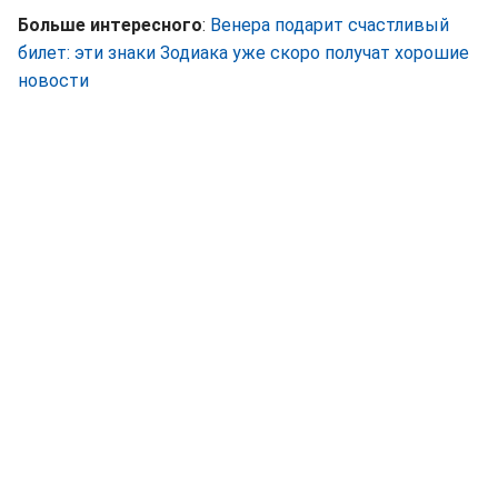
Больше интересного
:
Венера подарит счастливый
билет: эти знаки Зодиака уже скоро получат хорошие
новости