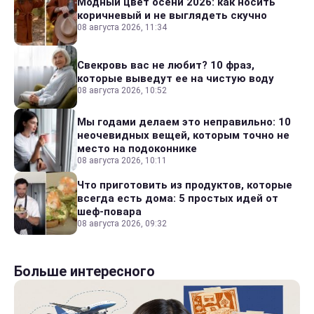
Модный цвет осени 2026: как носить
коричневый и не выглядеть скучно
08 августа 2026, 11:34
Свекровь вас не любит? 10 фраз,
которые выведут ее на чистую воду
08 августа 2026, 10:52
Мы годами делаем это неправильно: 10
неочевидных вещей, которым точно не
место на подоконнике
08 августа 2026, 10:11
Что приготовить из продуктов, которые
всегда есть дома: 5 простых идей от
шеф-повара
08 августа 2026, 09:32
Больше интересного