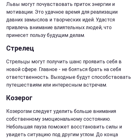
Львы могут почувствовать приток энергии и
мотивации. Это удачное время для реализации
давних замыслов и творческих идей. Удастся
привлечь внимание влиятельных людей, что
принесет пользу будущим делам.
Стрелец
Стрельцы могут получить шанс проявить себя в
новой сфере. Главное - не бояться брать на себя
ответственность. Выходные будут способствовать
путешествиям или интересным встречам.
Козерог
Козерогам следует уделить больше внимания
собственному эмоциональному состоянию.
Небольшая пауза поможет восстановить силы и
увидеть ситуацию под другим углом. До конца