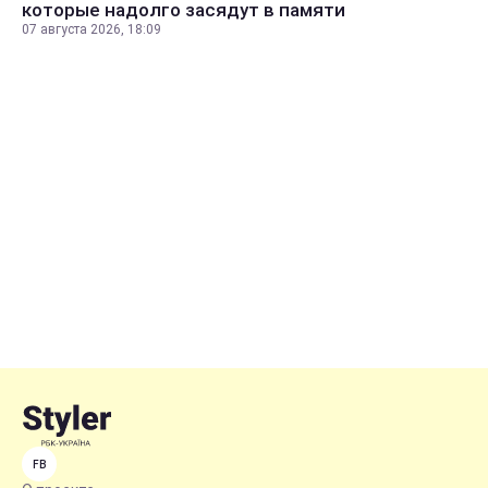
которые надолго засядут в памяти
07 августа 2026, 18:09
FB