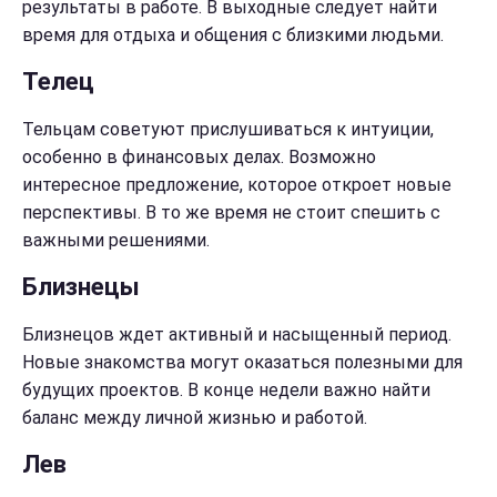
результаты в работе. В выходные следует найти
время для отдыха и общения с близкими людьми.
Телец
Тельцам советуют прислушиваться к интуиции,
особенно в финансовых делах. Возможно
интересное предложение, которое откроет новые
перспективы. В то же время не стоит спешить с
важными решениями.
Близнецы
Близнецов ждет активный и насыщенный период.
Новые знакомства могут оказаться полезными для
будущих проектов. В конце недели важно найти
баланс между личной жизнью и работой.
Лев