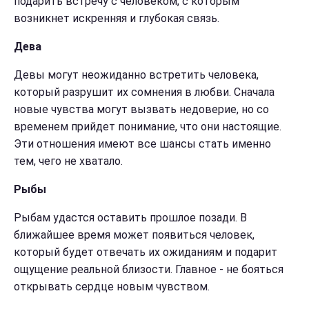
подарить встречу с человеком, с которым
возникнет искренняя и глубокая связь.
Дева
Девы могут неожиданно встретить человека,
который разрушит их сомнения в любви. Сначала
новые чувства могут вызвать недоверие, но со
временем прийдет понимание, что они настоящие.
Эти отношения имеют все шансы стать именно
тем, чего не хватало.
Рыбы
Рыбам удастся оставить прошлое позади. В
ближайшее время может появиться человек,
который будет отвечать их ожиданиям и подарит
ощущение реальной близости. Главное - не бояться
открывать сердце новым чувством.