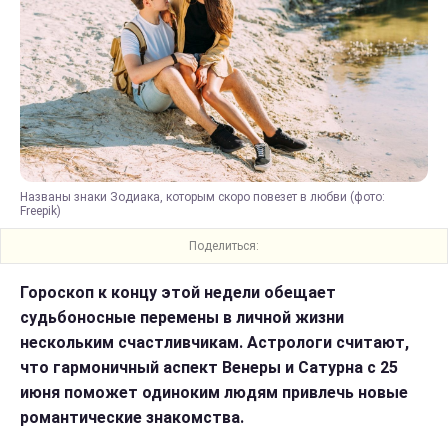
Названы знаки Зодиака, которым скоро повезет в любви (фото:
Freepik)
Поделиться:
Гороскоп к концу этой недели обещает
судьбоносные перемены в личной жизни
нескольким счастливчикам. Астрологи считают,
что гармоничный аспект Венеры и Сатурна с 25
июня поможет одиноким людям привлечь новые
романтические знакомства.