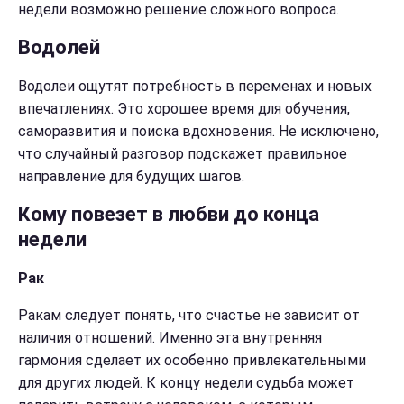
недели возможно решение сложного вопроса.
Водолей
Водолеи ощутят потребность в переменах и новых
впечатлениях. Это хорошее время для обучения,
саморазвития и поиска вдохновения. Не исключено,
что случайный разговор подскажет правильное
направление для будущих шагов.
Кому повезет в любви до конца
недели
Рак
Ракам следует понять, что счастье не зависит от
наличия отношений. Именно эта внутренняя
гармония сделает их особенно привлекательными
для других людей. К концу недели судьба может