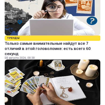
ТРЕНДЫ
Только самые внимательные найдут все 7
отличий в этой головоломке: есть всего 60
секунд
08 августа 2026, 08:38