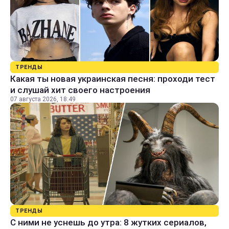
ТРЕНДЫ
Какая ты новая украинская песня: проходи тест
и слушай хит своего настроения
07 августа 2026, 18:49
ТРЕНДЫ
С ними не уснешь до утра: 8 жутких сериалов,