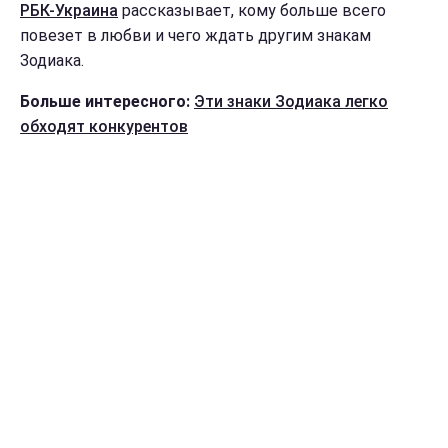
РБК-Украина
рассказывает, кому больше всего
повезет в любви и чего ждать другим знакам
Зодиака.
Больше интересного:
Эти знаки Зодиака легко
обходят конкурентов