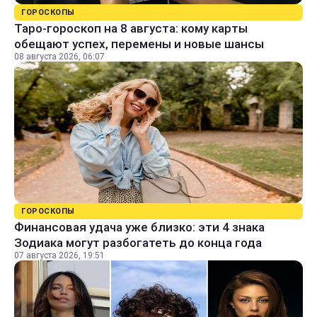
ГОРОСКОПЫ
Таро-гороскоп на 8 августа: кому карты
обещают успех, перемены и новые шансы
08 августа 2026, 06:07
ГОРОСКОПЫ
Финансовая удача уже близко: эти 4 знака
Зодиака могут разбогатеть до конца года
07 августа 2026, 19:51