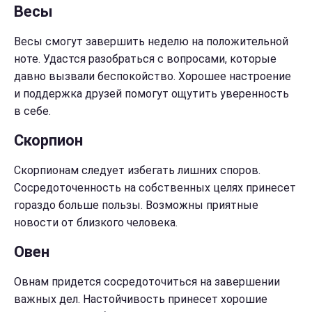
Весы
Весы смогут завершить неделю на положительной
ноте. Удастся разобраться с вопросами, которые
давно вызвали беспокойство. Хорошее настроение
и поддержка друзей помогут ощутить уверенность
в себе.
Скорпион
Скорпионам следует избегать лишних споров.
Сосредоточенность на собственных целях принесет
гораздо больше пользы. Возможны приятные
новости от близкого человека.
Овен
Овнам придется сосредоточиться на завершении
важных дел. Настойчивость принесет хорошие