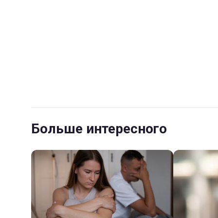
Больше интересного