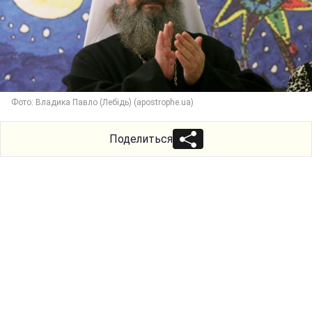
Фото: Владика Павло (Лебідь) (apostrophe.ua)
Поделиться