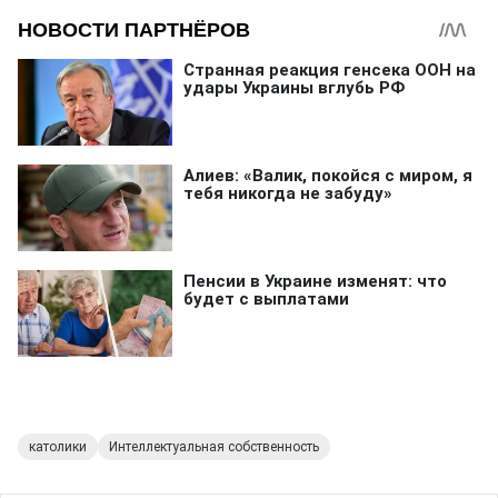
католики
Интеллектуальная собственность