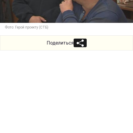
Фото: Герой проекту (СТБ)
Поделиться