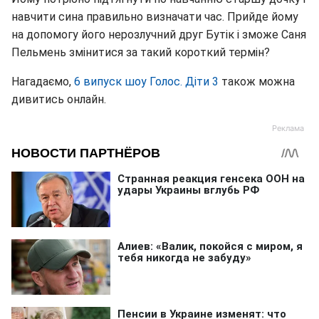
навчити сина правильно визначати час. Прийде йому
на допомогу його нерозлучний друг Бутік і зможе Саня
Пельмень змінитися за такий короткий термін?
Нагадаємо,
6 випуск шоу Голос. Діти 3
також можна
дивитись онлайн.