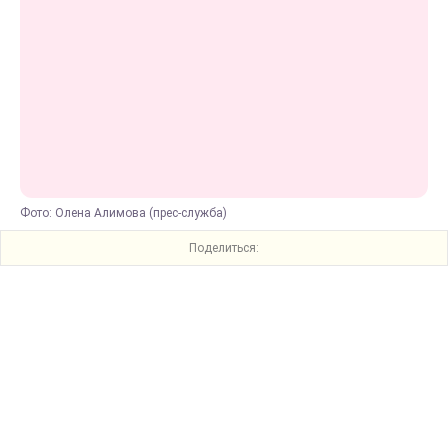
Фото: Олена Алимова (прес-служба)
Поделиться: