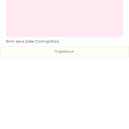
Фото: Ірина Шейк (Cosmopolitan)
Поделиться: