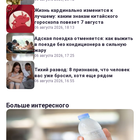
Жизнь кардинально изменится к
лучшему: каким знакам китайского
гороскопа повезет 7 августа
06 августа 2026, 18:13
Адская поездка отменяется: как выжить
в поезде без кондиционера в сильную
жару
06 августа 2026, 17:25
Тихий развод: 8 признаков, что человек
вас уже бросил, хотя еще рядом
06 августа 2026, 16:55
Больше интересного