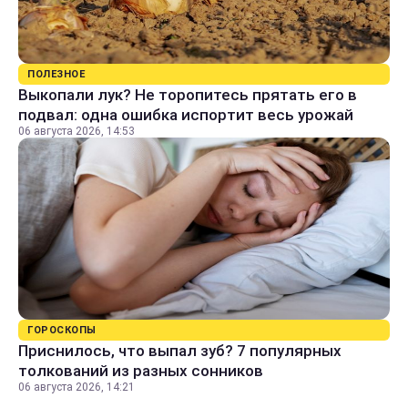
ПОЛЕЗНОЕ
Выкопали лук? Не торопитесь прятать его в
подвал: одна ошибка испортит весь урожай
06 августа 2026, 14:53
ГОРОСКОПЫ
Приснилось, что выпал зуб? 7 популярных
толкований из разных сонников
06 августа 2026, 14:21