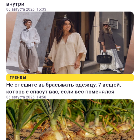
внутри
06 августа 2026, 15:33
ТРЕНДЫ
Не спешите выбрасывать одежду: 7 вещей,
которые спасут вас, если вес поменялся
06 августа 2026, 14:58