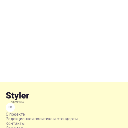
FB
О проекте
Редакционная политика и стандарты
Контакты
Команда