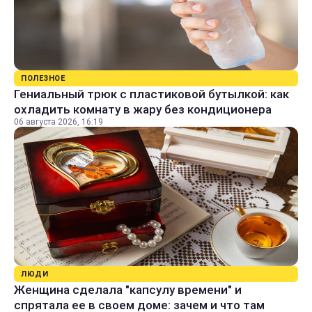
ПОЛЕЗНОЕ
Гениальный трюк с пластиковой бутылкой: как
охладить комнату в жару без кондиционера
06 августа 2026, 16:19
ЛЮДИ
Женщина сделала "капсулу времени" и
спрятала ее в своем доме: зачем и что там