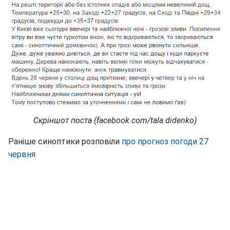
Скріншот поста (facebook.com/tala.didenko)
Раніше синоптики розповіли
про прогноз погоди 27
червня.