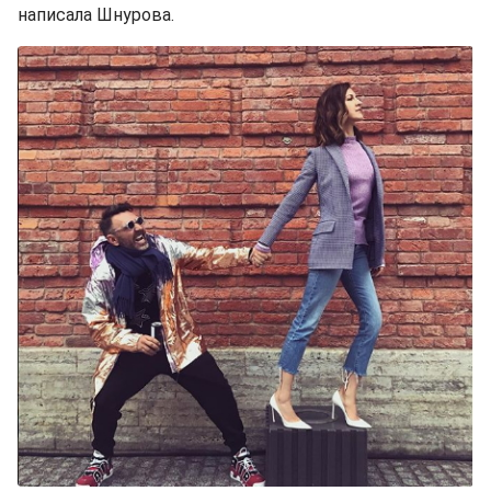
написала Шнурова.