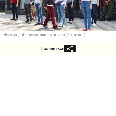
Фото: Акція біля посольства Росії в Києві (РБК-Україна)
Поделиться