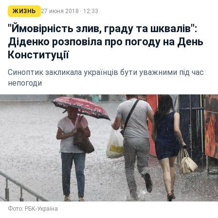
ЖИЗНЬ
27 июня 2018 · 12:33
"Ймовірність злив, граду та шквалів":
Діденко розповіла про погоду на День
Конституції
Синоптик закликала українців бути уважними під час
непогоди
Фото: РБК-Україна