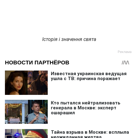
Історія і значення свята