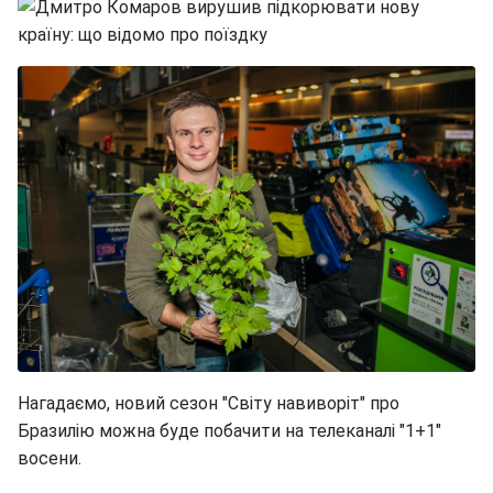
Нагадаємо, новий сезон "Світу навиворіт" про
Бразилію можна буде побачити на телеканалі "1+1"
восени.