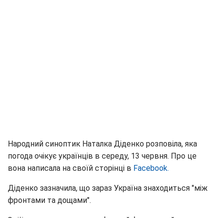
Народний синоптик Наталка Діденко розповіла, яка
погода очікує українців в середу, 13 червня. Про це
вона написала на своїй сторінці в
Facebook.
Діденко зазначила, що зараз Україна знаходиться "між
фронтами та дощами".