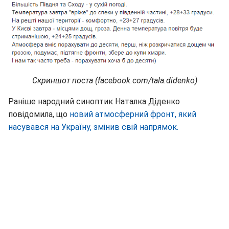
Скриншот поста (facebook.com/tala.didenko)
Раніше народний синоптик Наталка Діденко
повідомила, що
новий атмосферний фронт, який
насувався на Україну, змінив свій напрямок.