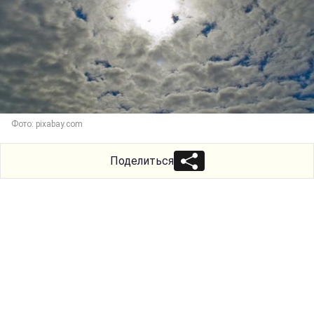
Фото: pixabay.com
Поделиться