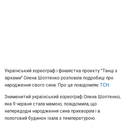
Український хореограф і фіналістка проекту "Танці з
зірками" Олена Шоптенко розповіла подробиці про
народження свого сина. Про це повідомляє
ТСН
.
Знаменитий український хореограф Олена Шоптенко,
яка 9 червня стала мамою, повідомила, що
напередодні народження сина прихворіла і в
пологовий будинок їхала з температурою.