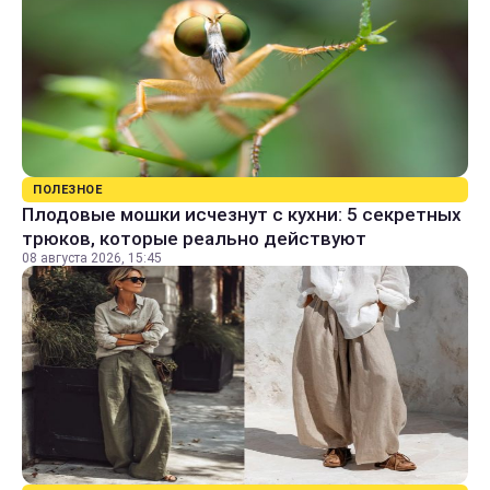
ПОЛЕЗНОЕ
Плодовые мошки исчезнут с кухни: 5 секретных
трюков, которые реально действуют
08 августа 2026, 15:45