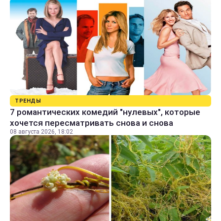
ТРЕНДЫ
7 романтических комедий "нулевых", которые
хочется пересматривать снова и снова
08 августа 2026, 18:02