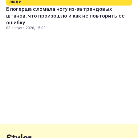
ЛЮДИ
Блогерша сломала ногу из-за трендовых
штанов: что произошло и как не повторить ее
ошибку
08 августа 2026, 15:03