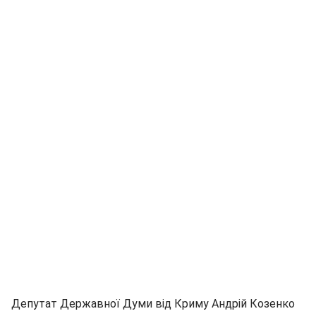
Депутат Державної Думи від Криму Андрій Козенко