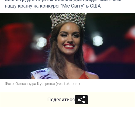
нашу країну на конкурсі "Міс Світу" в США
Фото: Олександра Кучеренко (vesti-ukr.com)
Поделиться