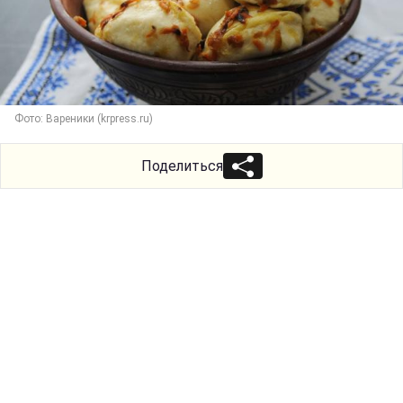
Фото: Вареники (krpress.ru)
Поделиться