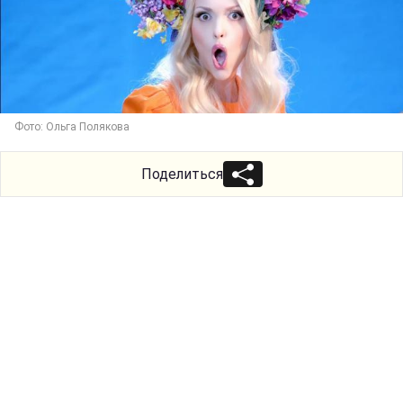
Фото: Ольга Полякова
Поделиться