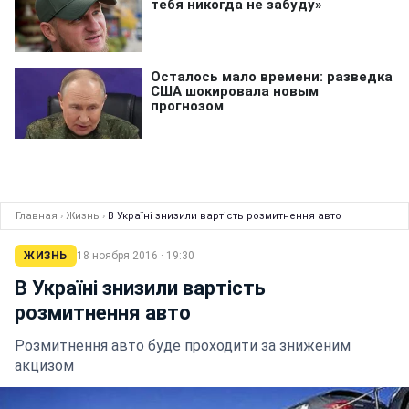
Главная
›
Жизнь
›
В Україні знизили вартість розмитнення авто
ЖИЗНЬ
18 ноября 2016 · 19:30
В Україні знизили вартість
розмитнення авто
Розмитнення авто буде проходити за зниженим
акцизом