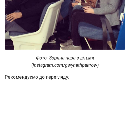
Фото: Зоряна пара з дітьми
(instagram.com/gwynethpaltrow)
Рекомендуємо до перегляду: