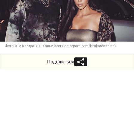
Фото: Кім Кардашян і Каньє Вест (instagram.com/kimkardashian)
Поделиться