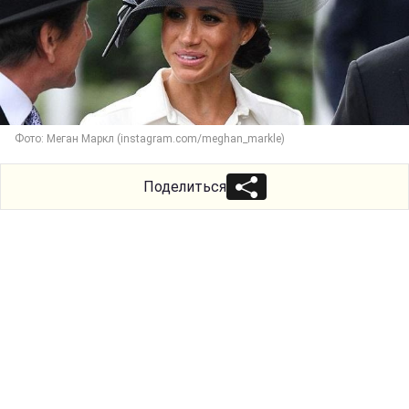
Фото: Меган Маркл (instagram.com/meghan_markle)
Поделиться