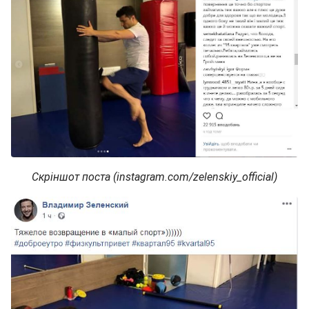
Скріншот поста (instagram.com/zelenskiy_official)