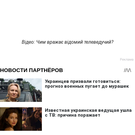
Відео: Чим вражає відомий телеведучий?