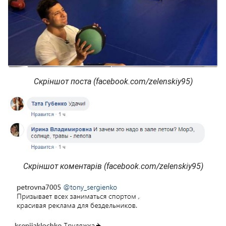
Скріншот поста (facebook.com/zelenskiy95)
Скріншот коментарів (facebook.com/zelenskiy95)