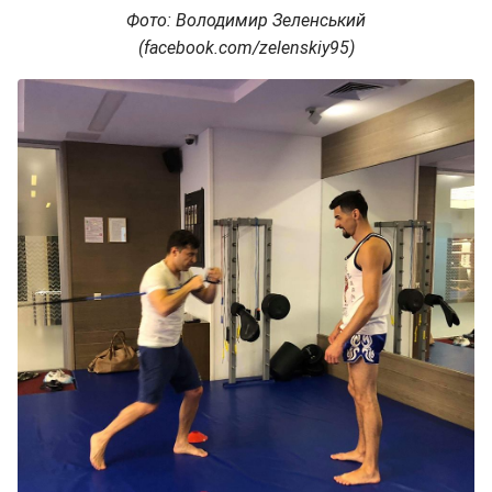
Фото: Володимир Зеленський
(facebook.com/zelenskiy95)