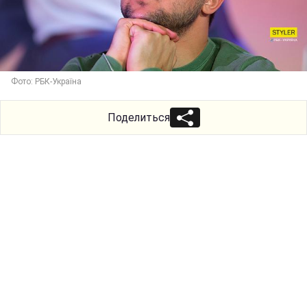
Фото: РБК-Україна
Поделиться