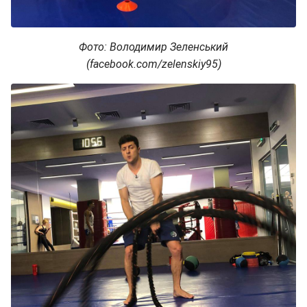
Фото: Володимир Зеленський
(facebook.com/zelenskiy95)