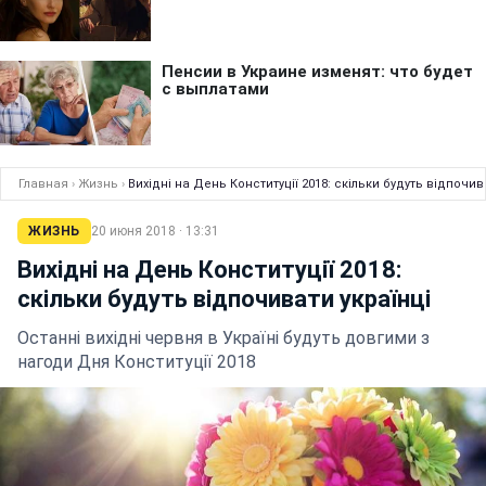
Главная
›
Жизнь
›
Вихідні на День Конституції 2018: скільки будуть відпочив
ЖИЗНЬ
20 июня 2018 · 13:31
Вихідні на День Конституції 2018:
скільки будуть відпочивати українці
Останні вихідні червня в Україні будуть довгими з
нагоди Дня Конституції 2018