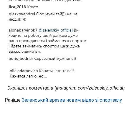
Скріншот коментарів (instagram.com/zelenskiy_official)
Раніше
Зеленський вразив новим відео зі спортзалу
.