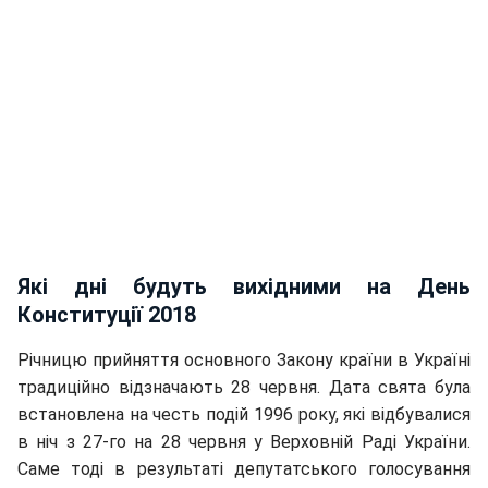
Які дні будуть вихідними на День
Конституції 2018
Річницю прийняття основного Закону країни в Україні
традиційно відзначають 28 червня. Дата свята була
встановлена ​​на честь подій 1996 року, які відбувалися
в ніч з 27-го на 28 червня у Верховній Раді України.
Саме тоді в результаті депутатського голосування