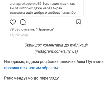
Скріншот коментарів до публікації
(instagram.com/siriy_ua)
Нагадаємо, відома російська співачка Алла Пугачова
вразила всіх новим образом
.
Рекомендуємо до перегляду: