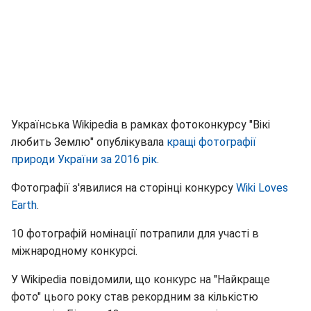
Українська Wikipedia в рамках фотоконкурсу "Вікі
любить Землю" опублікувала
кращі фотографії
природи України за 2016 рік
.
Фотографії з'явилися на сторінці конкурсу
Wiki Loves
Earth
.
10 фотографій номінації потрапили для участі в
міжнародному конкурсі.
У Wikipedia повідомили, що конкурс на "Найкраще
фото" цього року став рекордним за кількістю