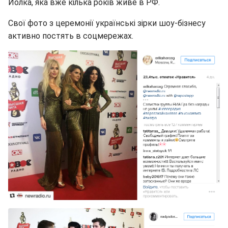
Йолка, яка вже кілька років живе в РФ.
Свої фото з церемонії українські зірки шоу-бізнесу
активно постять в соцмережах.