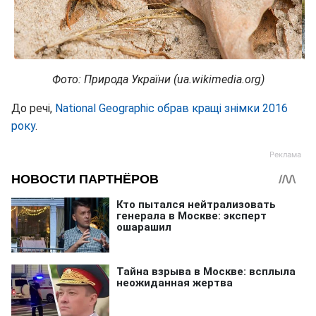
Фото: Природа України (ua.wikimedia.org)
До речі,
National Geographic обрав кращі знімки 2016
року
.