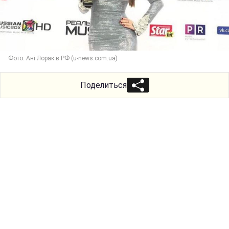
Фото: Ані Лорак в РФ (u-news.com.ua)
Поделиться