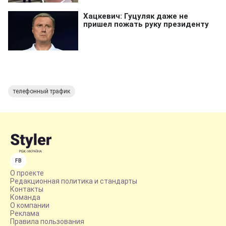
телефонный трафик
FB
О проекте
Редакционная политика и стандарты
Контакты
Команда
О компании
Реклама
Правила пользования