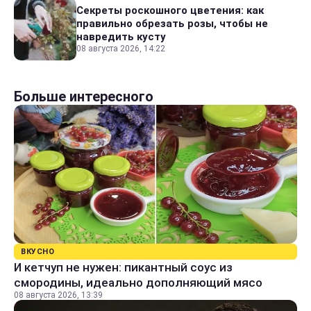
Секреты роскошного цветения: как
правильно обрезать розы, чтобы не
навредить кусту
08 августа 2026, 14:22
Больше интересного
ВКУСНО
И кетчуп не нужен: пикантный соус из
смородины, идеально дополняющий мясо
08 августа 2026, 13:39