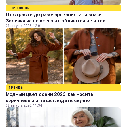
ГОРОСКОПЫ
От страсти до разочарования: эти знаки
Зодиака чаще всего влюбляются не в тех
08 августа 2026, 12:01
ТРЕНДЫ
Модный цвет осени 2026: как носить
коричневый и не выглядеть скучно
08 августа 2026, 11:34