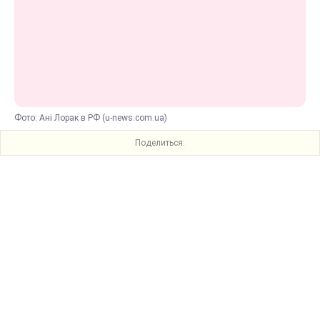
Фото: Ані Лорак в РФ (u-news.com.ua)
Поделиться: