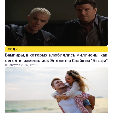
ЛЮДИ
Вампиры, в которых влюблялись миллионы: как
сегодня изменились Энджел и Спайк из "Баффи"
08 августа 2026, 12:55