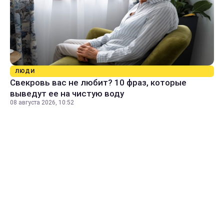
ЛЮДИ
Свекровь вас не любит? 10 фраз, которые
выведут ее на чистую воду
08 августа 2026, 10:52