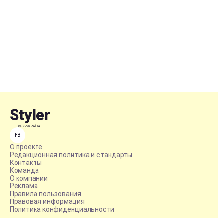
FB
О проекте
Редакционная политика и стандарты
Контакты
Команда
О компании
Реклама
Правила пользования
Правовая информация
Политика конфиденциальности