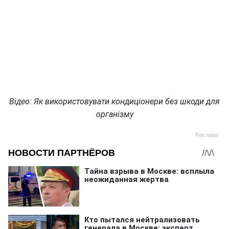
Відео: Як використовувати кондиціонери без шкоди для
організму