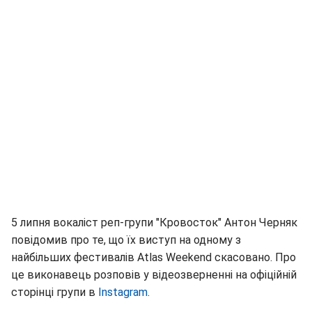
5 липня вокаліст реп-групи "Кровосток" Антон Черняк
повідомив про те, що їх виступ на одному з
найбільших фестивалів Atlas Weekend скасовано. Про
це виконавець розповів у відеозверненні на офіційній
сторінці групи в
Instagram
.