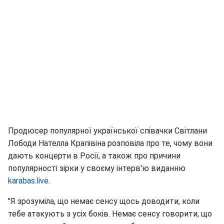
Продюсер популярної української співачки Світлани
Лободи Нателла Крапівіна розповіла про те, чому вони
дають концерти в Росії, а також про причини
популярності зірки у своєму інтерв'ю виданню
karabas.live
.
"Я зрозуміла, що немає сенсу щось доводити, коли
тебе атакують з усіх боків. Немає сенсу говорити, що