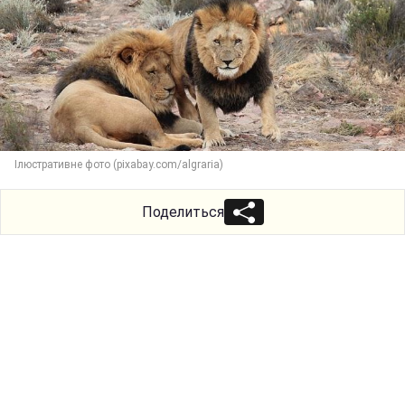
Ілюстративне фото (pixabay.com/algraria)
Поделиться