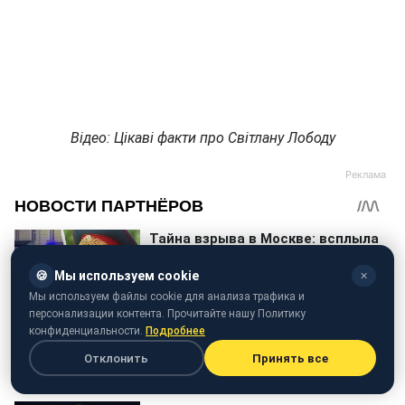
Відео: Цікаві факти про Світлану Лободу
🍪
Мы используем cookie
✕
Мы используем файлы cookie для анализа трафика и
персонализации контента. Прочитайте нашу Политику
конфиденциальности.
Подробнее
Отклонить
Принять все