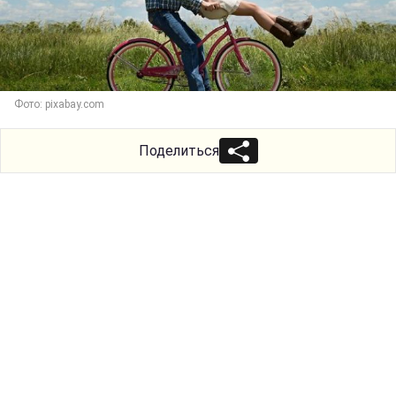
Фото: pixabay.com
Поделиться