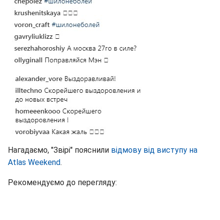
Нагадаємо, "Звірі" пояснили
відмову від виступу на
Atlas Weekend
.
Рекомендуємо до перегляду: