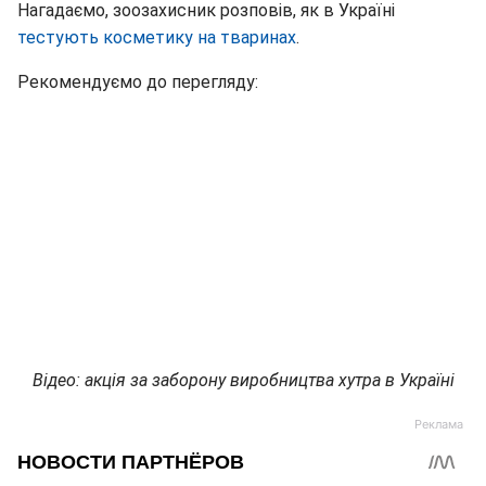
Нагадаємо, зоозахисник розповів, як в Україні
тестують косметику на тваринах
.
Рекомендуємо до перегляду:
Відео: акція за заборону виробництва хутра в Україні