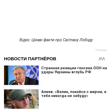
Відео: Цікаві факти про Світлану Лободу