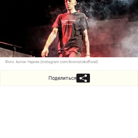
Фото: Антон Черняк (instagram.com/krovostokofficial)
Поделиться