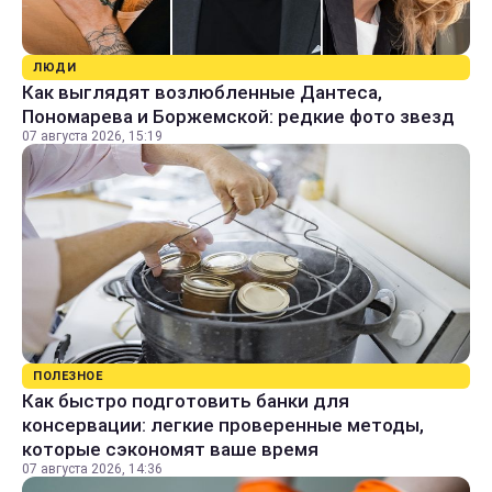
ЛЮДИ
Как выглядят возлюбленные Дантеса,
Пономарева и Боржемской: редкие фото звезд
07 августа 2026, 15:19
ПОЛЕЗНОЕ
Как быстро подготовить банки для
консервации: легкие проверенные методы,
которые сэкономят ваше время
07 августа 2026, 14:36