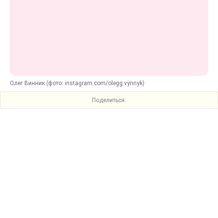
Олег Винник (фото: instagram.com/olegg.vynnyk)
Поделиться: