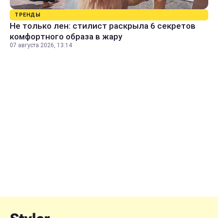
ТРЕНДЫ
Не только лен: стилист раскрыла 6 секретов
комфортного образа в жару
07 августа 2026, 13:14