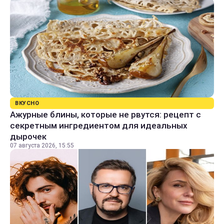
ВКУСНО
Ажурные блины, которые не рвутся: рецепт с
секретным ингредиентом для идеальных
дырочек
07 августа 2026, 15:55