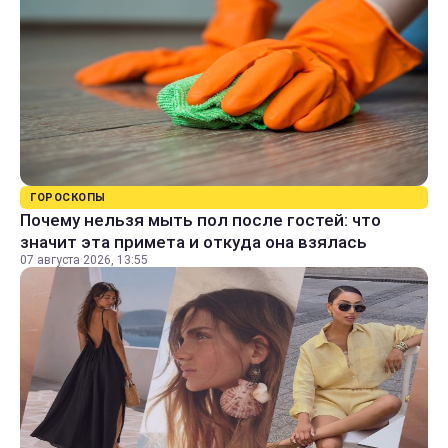
ГОРОСКОПЫ
Почему нельзя мыть пол после гостей: что
значит эта примета и откуда она взялась
07 августа 2026, 13:55