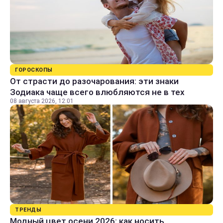
ГОРОСКОПЫ
От страсти до разочарования: эти знаки
Зодиака чаще всего влюбляются не в тех
08 августа 2026, 12:01
ТРЕНДЫ
Модный цвет осени 2026: как носить