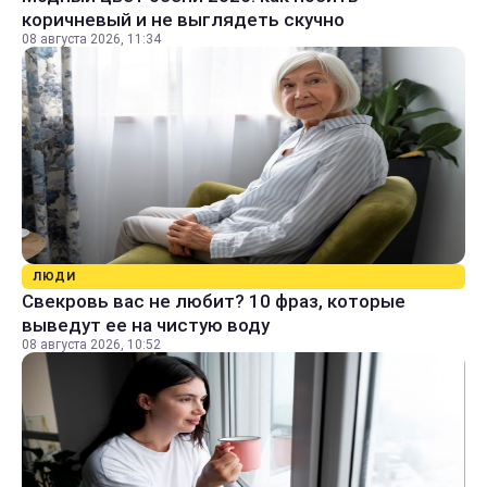
коричневый и не выглядеть скучно
08 августа 2026, 11:34
ЛЮДИ
Свекровь вас не любит? 10 фраз, которые
выведут ее на чистую воду
08 августа 2026, 10:52