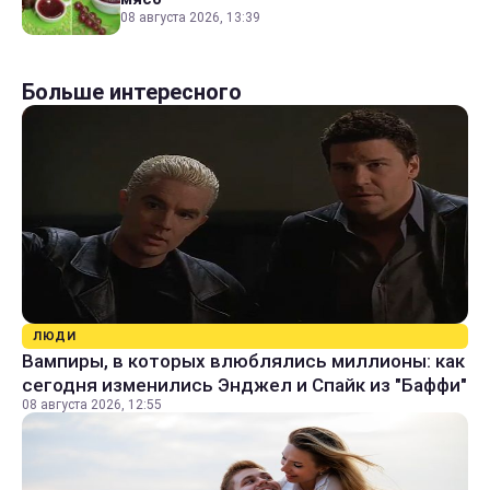
08 августа 2026, 13:39
Больше интересного
ЛЮДИ
Вампиры, в которых влюблялись миллионы: как
сегодня изменились Энджел и Спайк из "Баффи"
08 августа 2026, 12:55