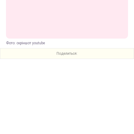
Фото: скріншот youtube
Поделиться: