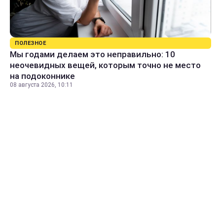
ПОЛЕЗНОЕ
Мы годами делаем это неправильно: 10
неочевидных вещей, которым точно не место
на подоконнике
08 августа 2026, 10:11