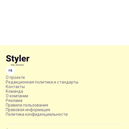
FB
О проекте
Редакционная политика и стандарты
Контакты
Команда
О компании
Реклама
Правила пользования
Правовая информация
Политика конфиденциальности