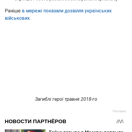
Раніше
в мережі показали дозвілля українських
військових.
Загиблі герої травня 2018-го