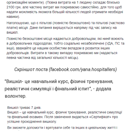
Скріншот поста (facebook.com/yana.hospitallers)
"Вишкіл- це навчальний курс, фізичні тренування,
реалістичні симуляції і фінальний іспит", - додала
волонтер.