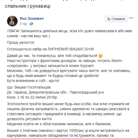
спальник і рукавиці.