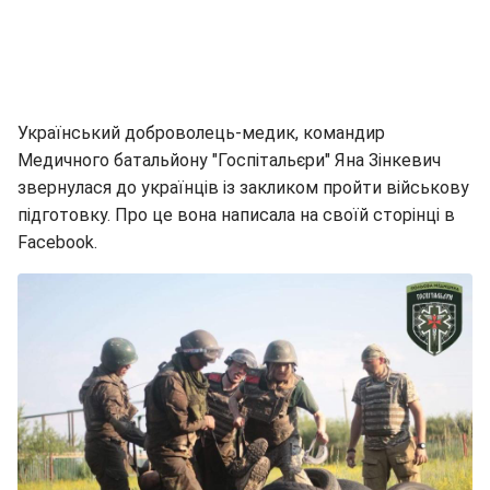
Український доброволець-медик, командир
Медичного батальйону "Госпітальєри" Яна Зінкевич
звернулася до українців із закликом пройти військову
підготовку. Про це вона написала на своїй сторінці в
Facebook.