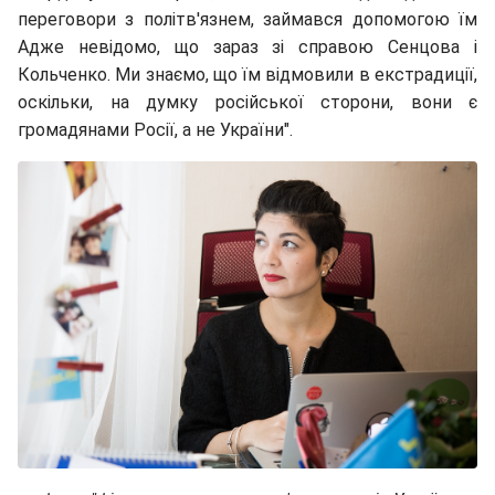
переговори з політв'язнем, займався допомогою їм
Адже невідомо, що зараз зі справою Сенцова і
Кольченко. Ми знаємо, що їм відмовили в екстрадиції,
оскільки,
на думку російської сторони, вони є
громадянами Росії, а не України".