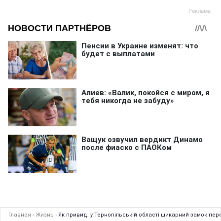
Главная
›
Жизнь
›
Як привид: у Тернопільській області шикарний замок пер