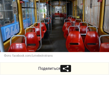
Фото: facebook.com/Lvivelectrotrans
Поделиться