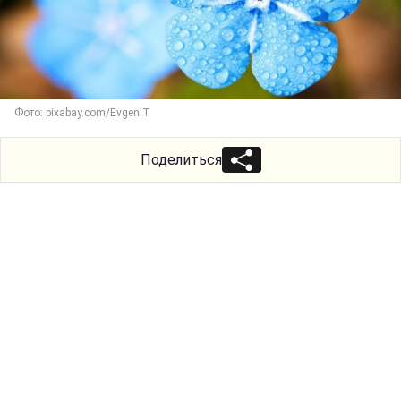
Фото: pixabay.com/EvgeniT
Поделиться