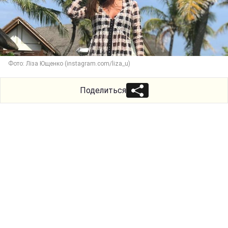
Фото: Ліза Ющенко (instagram.com/liza_u)
Поделиться