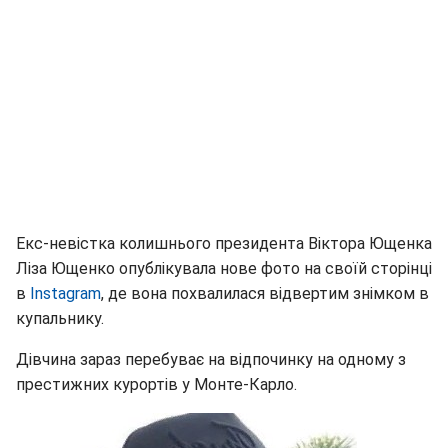
Екс-невістка колишнього президента Віктора Ющенка
Ліза Ющенко опублікувала нове фото на своїй сторінці
в
Instagram
, де вона похвалилася відвертим знімком в
купальнику.
Дівчина зараз перебуває на відпочинку на одному з
престижних курортів у Монте-Карло.