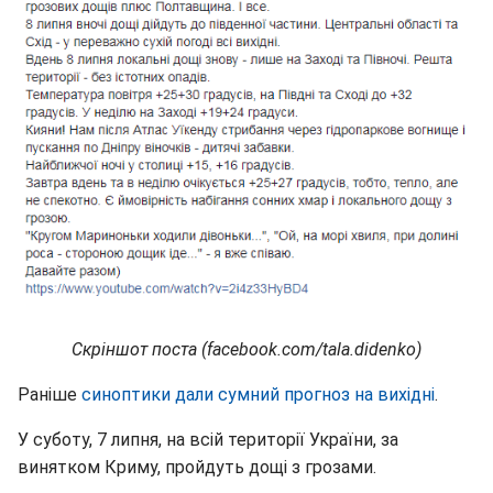
Скріншот поста (facebook.com/tala.didenko)
Раніше
синоптики дали сумний прогноз на вихідні
.
У суботу, 7 липня, на всій території України, за
винятком Криму, пройдуть дощі з грозами.