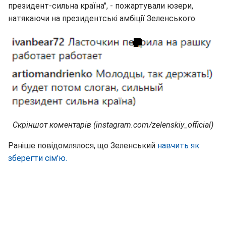
президент-сильна країна", - пожартували юзери,
натякаючи на президентські амбіції Зеленського.
Скріншот коментарів (instagram.com/zelenskiy_official)
Раніше повідомлялося, що Зеленський
навчить як
зберегти сім'ю.