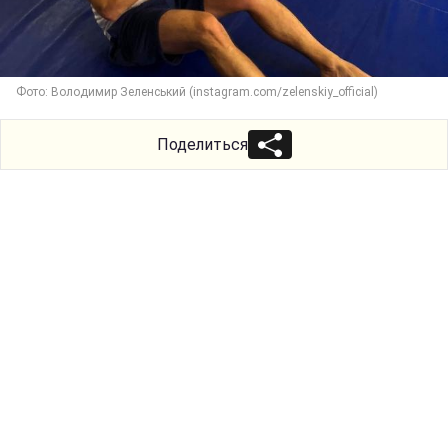
Фото: Володимир Зеленський (instagram.com/zelenskiy_official)
Поделиться