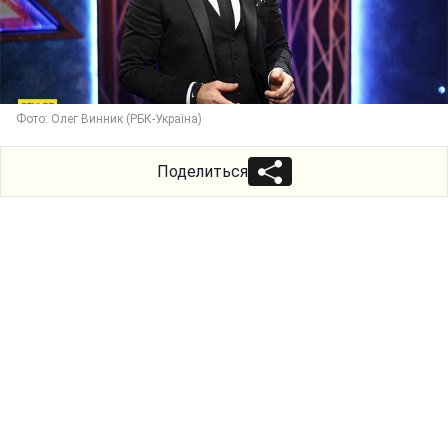
Фото: Олег Винник (РБК-Україна)
Поделиться