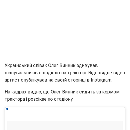
Український співак Олег Винник здивував
шанувальників поїздкою на тракторі. Відповідне відео
артист опублікував на своїй сторінці в Instagram.
На кадрах видно, що Олег Винник сидить за кермом
трактора і розсікає по стадіону.