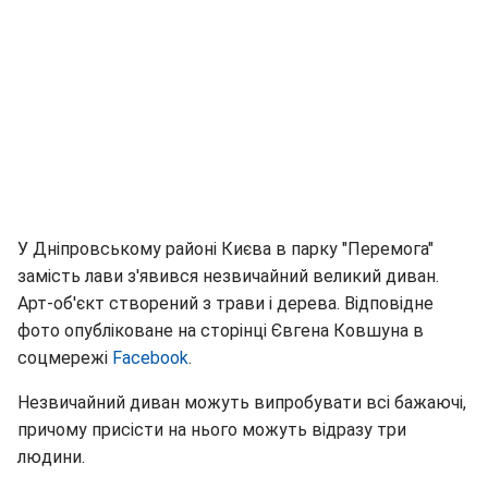
У Дніпровському районі Києва в парку "Перемога"
замість лави з'явився незвичайний великий диван.
Арт-об'єкт створений з трави і дерева. Відповідне
фото опубліковане на сторінці Євгена Ковшуна в
соцмережі
Facebook
.
Незвичайний диван можуть випробувати всі бажаючі,
причому присісти на нього можуть відразу три
людини.