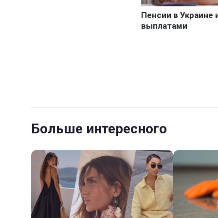
Больше интересного