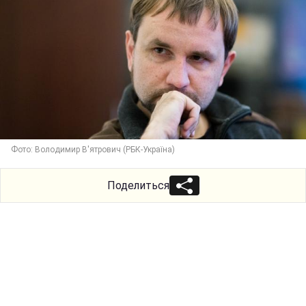
Фото: Володимир В'ятрович (РБК-Україна)
Поделиться