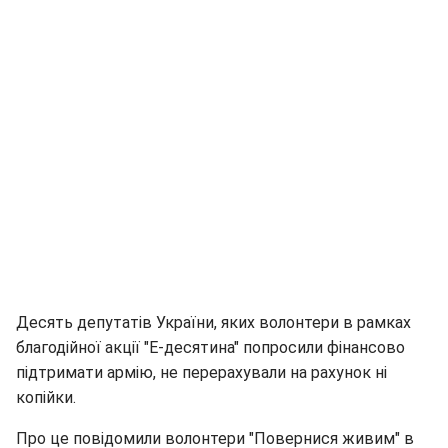
Десять депутатів України, яких волонтери в рамках
благодійної акції "Е-десятина" попросили фінансово
підтримати армію, не перерахували на рахунок ні
копійки.
Про це повідомили волонтери "Повернися живим" в