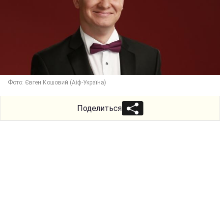
Фото: Євген Кошовий (Аіф-Україна)
Поделиться