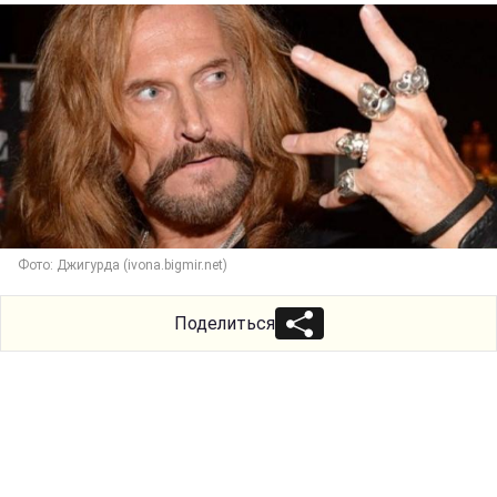
Фото: Джигурда (ivona.bigmir.net)
Поделиться