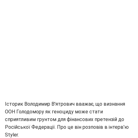
Історик Володимир В'ятрович вважає, що визнання
ООН Голодомору як геноциду може стати
сприятливим грунтом для фінансових претензій до
Російської Федерації. Про це він розповів в інтерв'ю
Styler.