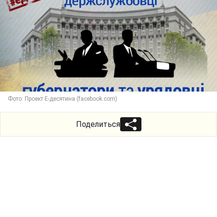
Фото: Проект Е-десятина (facebook.com)
Поделиться