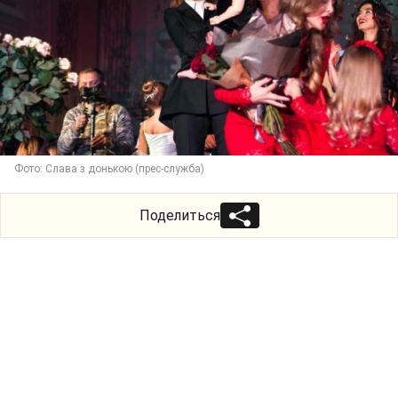
Фото: Слава з донькою (прес-служба)
Поделиться