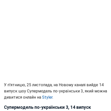
У п'ятницю, 25 листопада, на Новому каналі вийде 14
випуск шоу Супермодель по-українськи 3, який можна
дивитися онлайн на
Styler
.
Супермодель по-українськи 3, 14 випуск