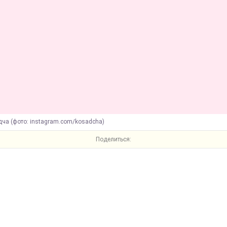
дча (фото: instagram.com/kosadcha)
Поделиться: