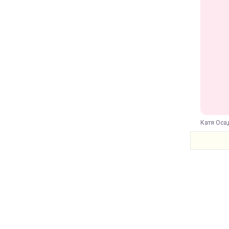
Катя Оса