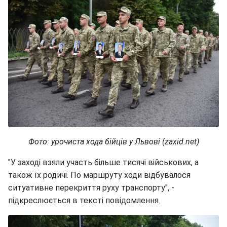
Фото: урочиста хода бійців у Львові (zaxid.net)
"У заході взяли участь більше тисячі військових, а
також їх родичі. По маршруту ходи відбувалося
ситуативне перекриття руху транспорту", -
підкреслюється в тексті повідомлення.