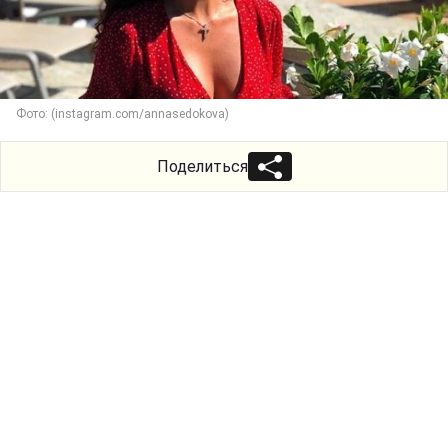
Фото: (instagram.com/annasedokova)
Поделиться