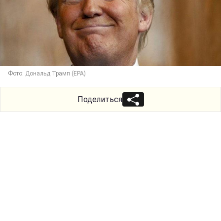
Фото: Дональд Трамп (ЕРА)
Поделиться