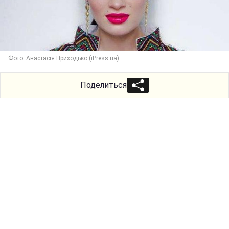
Фото: Анастасія Приходько (iPress.ua)
Поделиться