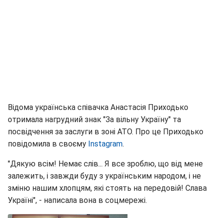
Відома українська співачка Анастасія Приходько
отримала нагрудний знак "За вільну Україну" та
посвідчення за заслуги в зоні АТО. Про це Приходько
повідомила в своєму
Instagram
.
"Дякую всім! Немає слів... Я все зроблю, що від мене
залежить, і завжди буду з українським народом, і не
зміню нашим хлопцям, які стоять на передовій! Слава
Україні", - написала вона в соцмережі.