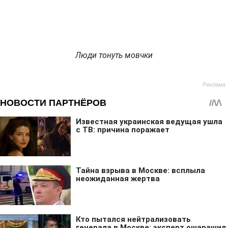
Люди тонуть мовчки