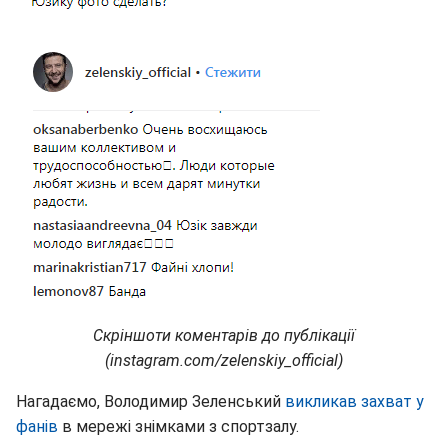
Скріншоти коментарів до публікації
(instagram.com/zelenskiy_official)
Нагадаємо, Володимир Зеленський
викликав захват у
фанів
в мережі знімками з спортзалу.