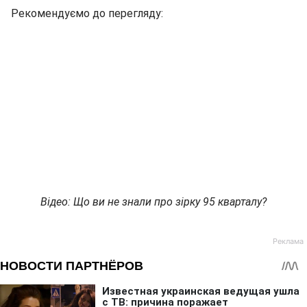
Рекомендуємо до перегляду:
Відео: Що ви не знали про зірку 95 кварталу?