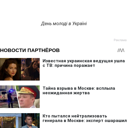
День молоді в Україні