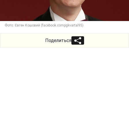
Фото: Євген Кошовий (facebook.compgkvartal95)
Поделиться