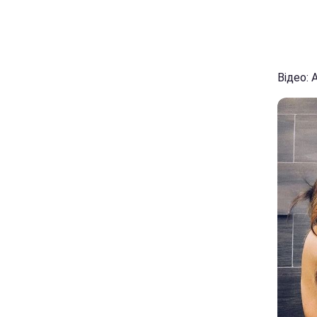
Відео: 