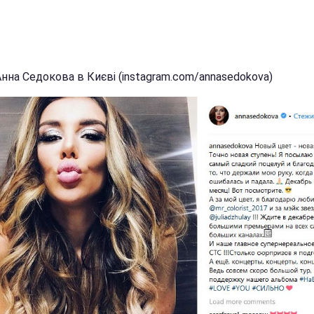
Анна Седокова в Києві (instagram.com/annasedokova)