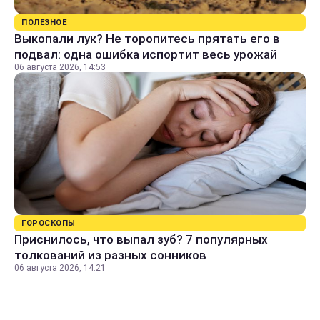
ПОЛЕЗНОЕ
Выкопали лук? Не торопитесь прятать его в
подвал: одна ошибка испортит весь урожай
06 августа 2026, 14:53
ГОРОСКОПЫ
Приснилось, что выпал зуб? 7 популярных
толкований из разных сонников
06 августа 2026, 14:21