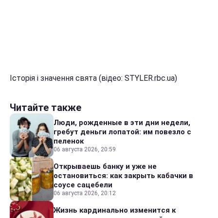
Історія і значення свята (відео: STYLER.rbc.ua)
Читайте также
Люди, рожденные в эти дни недели,
гребут деньги лопатой: им повезло с
пеленок
06 августа 2026, 20:59
Открываешь банку и уже не
остановиться: как закрыть кабачки в
соусе сацебели
06 августа 2026, 20:12
Жизнь кардинально изменится к