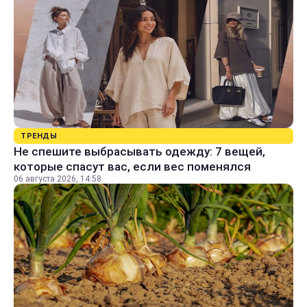
ТРЕНДЫ
Не спешите выбрасывать одежду: 7 вещей,
которые спасут вас, если вес поменялся
06 августа 2026, 14:58