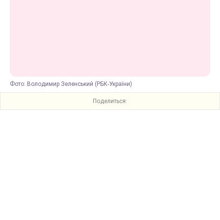
Фото: Володимир Зеленський (РБК-України)
Поделиться: