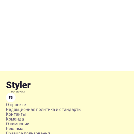
FB
О проекте
Редакционная политика и стандарты
Контакты
Команда
О компании
Реклама
Правила пользования