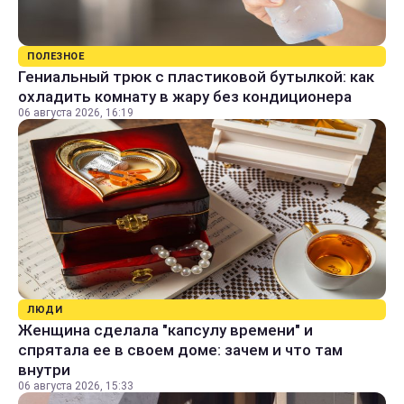
ПОЛЕЗНОЕ
Гениальный трюк с пластиковой бутылкой: как
охладить комнату в жару без кондиционера
06 августа 2026, 16:19
ЛЮДИ
Женщина сделала "капсулу времени" и
спрятала ее в своем доме: зачем и что там
внутри
06 августа 2026, 15:33