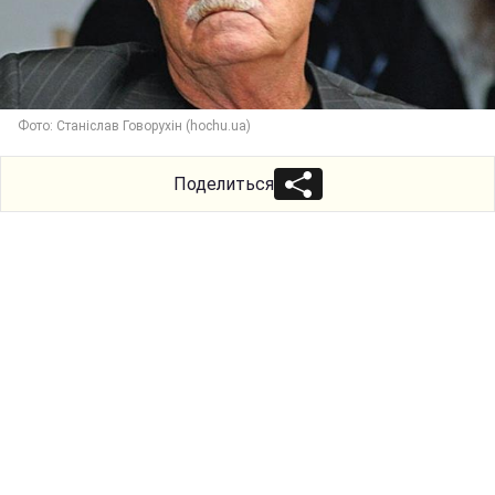
Фото: Станіслав Говорухін (hochu.ua)
Поделиться