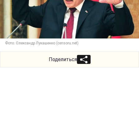
Фото: Олександр Лукашенко (censoru.net)
Поделиться