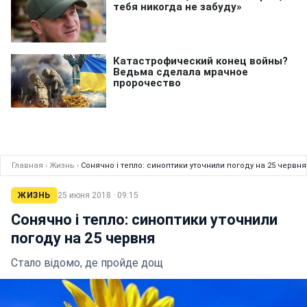
Главная
›
Жизнь
›
Сонячно і тепло: синоптики уточнили погоду на 25 червня
ЖИЗНЬ
25 июня 2018 · 09:15
Сонячно і тепло: синоптики уточнили
погоду на 25 червня
Стало відомо, де пройде дощ