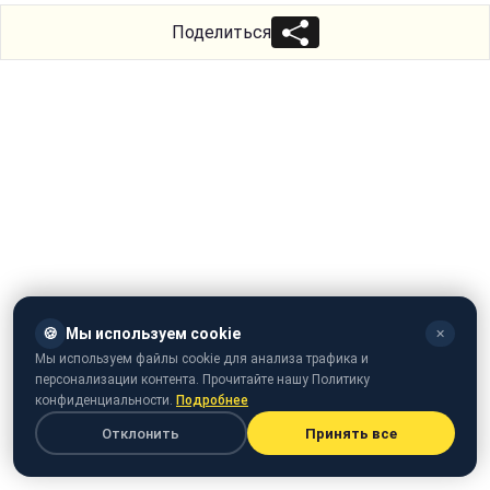
Поделиться
🍪
Мы используем cookie
✕
Мы используем файлы cookie для анализа трафика и
персонализации контента. Прочитайте нашу Политику
конфиденциальности.
Подробнее
Отклонить
Принять все