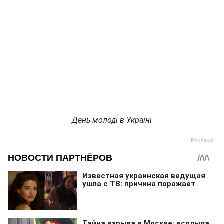
День молоді в Україні