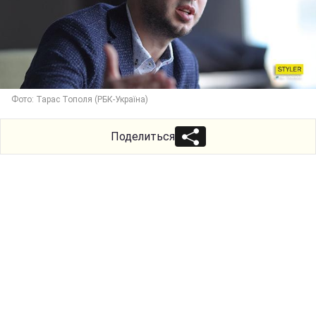
Фото: Тарас Тополя (РБК-Україна)
Поделиться