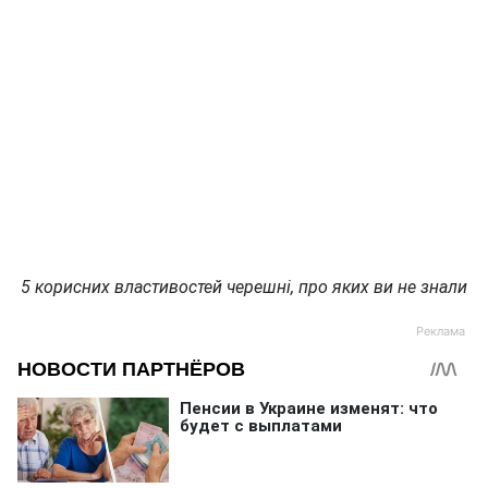
5 корисних властивостей черешні, про яких ви не знали