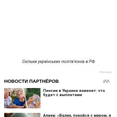
Скільки українських політв'язнів в РФ