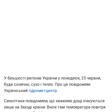
У більшості регіонів України у понеділок, 25 червня,
буде сонячно, сухо і тепло. Про це повідомляє
Український
гідрометцентр.
Синоптики повідомили, що невеликі дощі очікуються
лише на Заході країни. Вночі там температура повітря