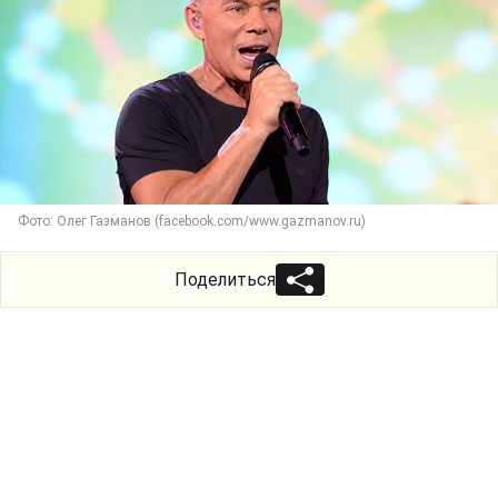
Фото: Олег Газманов (facebook.com/www.gazmanov.ru)
Поделиться