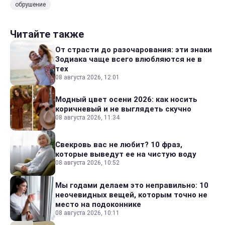
обрушение
Читайте также
От страсти до разочарования: эти знаки
Зодиака чаще всего влюбляются не в
тех
08 августа 2026, 12:01
Модный цвет осени 2026: как носить
коричневый и не выглядеть скучно
08 августа 2026, 11:34
Свекровь вас не любит? 10 фраз,
которые выведут ее на чистую воду
08 августа 2026, 10:52
Мы годами делаем это неправильно: 10
неочевидных вещей, которым точно не
место на подоконнике
08 августа 2026, 10:11