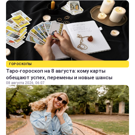
ГОРОСКОПЫ
Таро-гороскоп на 8 августа: кому карты
обещают успех, перемены и новые шансы
08 августа 2026, 06:07