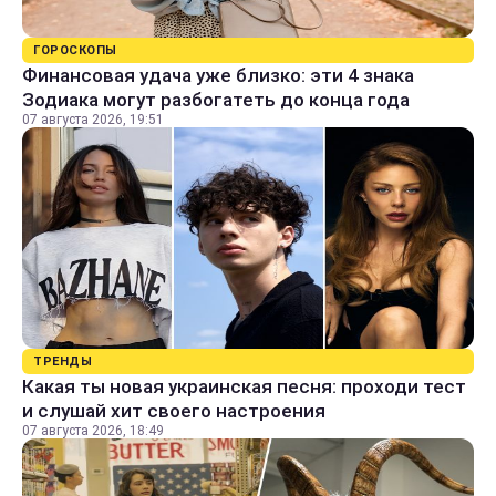
ГОРОСКОПЫ
Финансовая удача уже близко: эти 4 знака
Зодиака могут разбогатеть до конца года
07 августа 2026, 19:51
ТРЕНДЫ
Какая ты новая украинская песня: проходи тест
и слушай хит своего настроения
07 августа 2026, 18:49