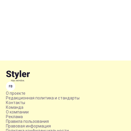
FB
О проекте
Редакционная политика и стандарты
Контакты
Команда
О компании
Реклама
Правила пользования
Правовая информация
Политика конфиденциальности