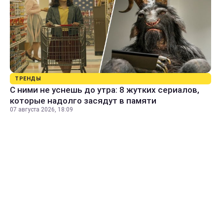
ТРЕНДЫ
С ними не уснешь до утра: 8 жутких сериалов,
которые надолго засядут в памяти
07 августа 2026, 18:09