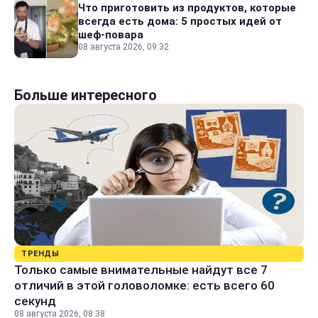
Что приготовить из продуктов, которые
всегда есть дома: 5 простых идей от
шеф-повара
08 августа 2026, 09:32
Больше интересного
ТРЕНДЫ
Только самые внимательные найдут все 7
отличий в этой головоломке: есть всего 60
секунд
08 августа 2026, 08:38